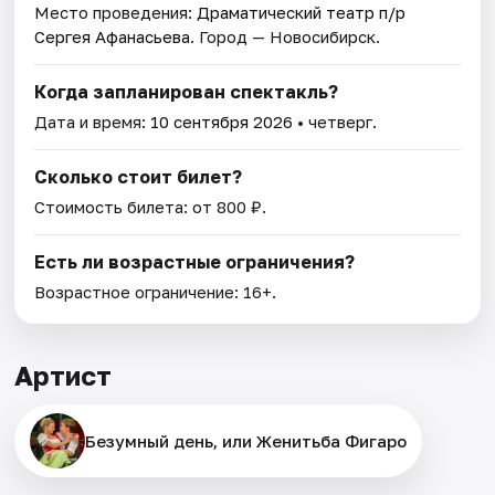
Место проведения:
Драматический театр п/р
Сергея Афанасьева
. Город — Новосибирск.
Когда запланирован спектакль?
Дата и время:
10 сентября 2026
• четверг.
Сколько стоит билет?
Стоимость билета: от 800 ₽.
Есть ли возрастные ограничения?
Возрастное ограничение: 16+.
Артист
Безумный день, или Женитьба Фигаро