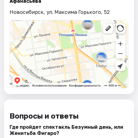
Афанасьева
Новосибирск, ул. Максима Горького, 52
Вопросы и ответы
Где пройдет спектакль Безумный день, или
Женитьба Фигаро?