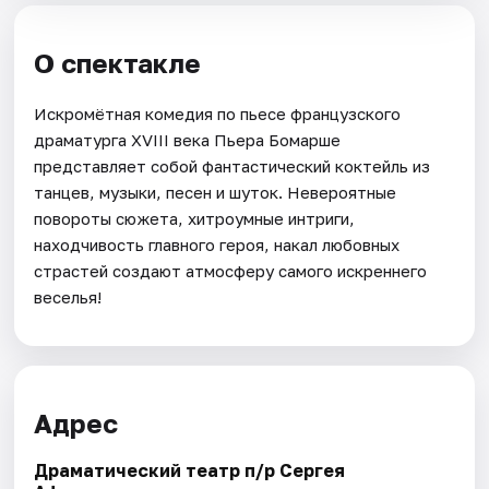
О спектакле
Искромётная комедия по пьесе французского
драматурга XVIII века Пьера Бомарше
представляет собой фантастический коктейль из
танцев, музыки, песен и шуток. Невероятные
повороты сюжета, хитроумные интриги,
находчивость главного героя, накал любовных
страстей создают атмосферу самого искреннего
веселья!
Адрес
Драматический театр п/р Сергея