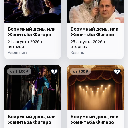
Безумный день, или
Безумный день, или
Женитьба Фигаро
Женитьба Фигаро
21 августа 2026 •
25 августа 2026 •
пятница
вторник
Ульяновск
Казань
от 1 100 ₽
от 700 ₽
Безумный день, или
Безумный день, или
Женитьба Фигаро
Женитьба Фигаро