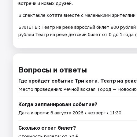
встречи и новых друзей.
В спектакле котята вместе с маленькими зрителями
БИЛЕТЫ: Театр на реке взрослый билет 800 рублей Т
рублей Театр на реке детский билет от 0 до 1 года 
Вопросы и ответы
Где пройдет событие Три кота. Театр на реке
Место проведения:
Речной вокзал
. Город — Новосиб
Когда запланирован событие?
Дата и время:
6 августа 2026
• четверг • 11:30.
Сколько стоит билет?
Стоимость билета: от 70 ₽.