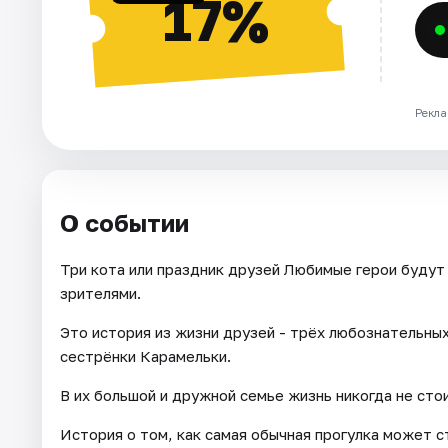
17%
Рекла
О событии
Три кота или праздник друзей Любимые герои будут
зрителями.
Это история из жизни друзей - трёх любознательных
сестрёнки Карамельки.
В их большой и дружной семье жизнь никогда не сто
История о том, как самая обычная прогулка может 