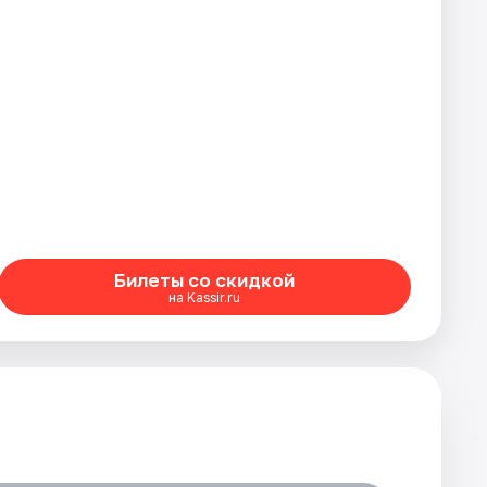
Билеты со скидкой
на Kassir.ru