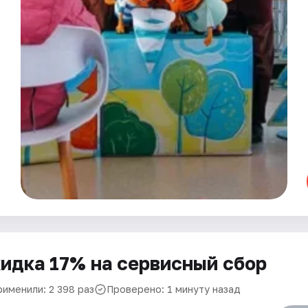
идка 17% на сервисный сбор
рименили: 2 398 раз
Проверено: 1 минуту назад