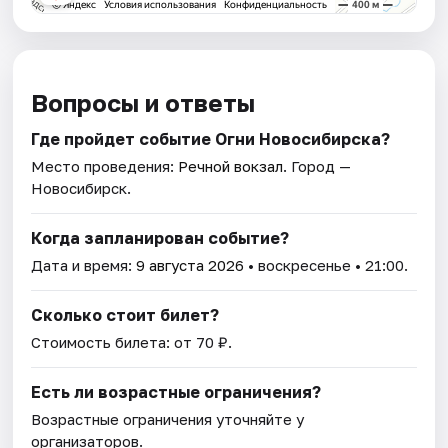
Вопросы и ответы
Где пройдет событие Огни Новосибирска?
Место проведения:
Речной вокзал
. Город —
Новосибирск.
Когда запланирован событие?
Дата и время:
9 августа 2026
• воскресенье • 21:00.
Сколько стоит билет?
Стоимость билета: от 70 ₽.
Есть ли возрастные ограничения?
Возрастные ограничения уточняйте у
организаторов.