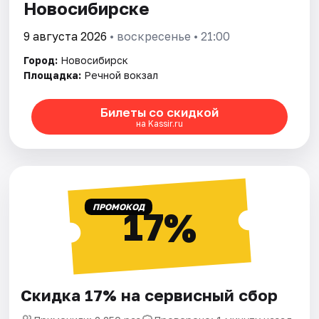
Новосибирске
9 августа 2026
• воскресенье • 21:00
Город:
Новосибирск
Площадка:
Речной вокзал
Билеты со скидкой
на Kassir.ru
ПРОМОКОД
17%
Скидка 17% на сервисный сбор