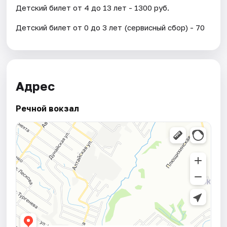
Детский билет от 4 до 13 лет - 1300 руб.
Детский билет от 0 до 3 лет (сервисный сбор) - 70
Адрес
Речной вокзал