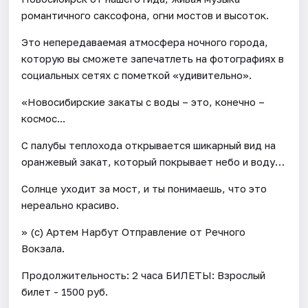
романтичного саксофона, огни мостов и высоток.
Это непередаваемая атмосфера ночного города,
которую вы сможете запечатлеть на фотографиях в
социальных сетях с пометкой «удивительно».
«Новосибирские закаты с воды – это, конечно –
космос...
С палубы теплохода открывается шикарный вид на
оранжевый закат, который покрывает небо и воду…
Солнце уходит за мост, и ты понимаешь, что это
нереально красиво.
» (с) Артем Нарбут Отправление от Речного
Вокзала.
Продолжительность: 2 часа БИЛЕТЫ: Взрослый
билет - 1500 руб.