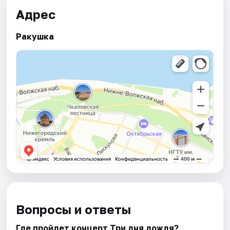
Адрес
Ракушка
Вопросы и ответы
Где пройдет концерт Три дня дождя?