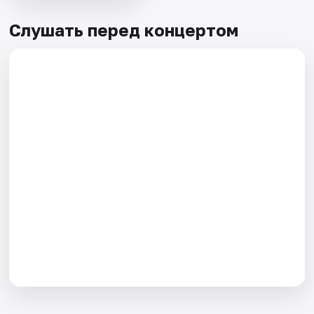
Слушать перед концертом