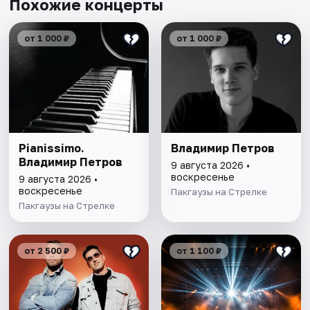
Похожие концерты
от 1 000 ₽
от 1 000 ₽
Pianissimo.
Владимир Петров
Владимир Петров
9 августа 2026 •
воскресенье
9 августа 2026 •
воскресенье
Пакгаузы на Стрелке
Пакгаузы на Стрелке
от 2 500 ₽
от 1 100 ₽