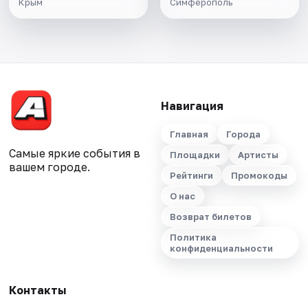
Крым
Симферополь
Навигация
Главная
Города
Самые яркие события в
Площадки
Артисты
вашем городе.
Рейтинги
Промокоды
О нас
Возврат билетов
Политика
конфиденциальности
Контакты