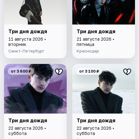
Три дня дождя
Три дня дождя
11 августа 2026 •
21 августа 2026 •
вторник
пятница
Санкт-Петербург
Краснодар
от 3 600 ₽
от 3 100 ₽
Три дня дождя
Три дня дождя
22 августа 2026 •
22 августа 2026 •
суббота
суббота