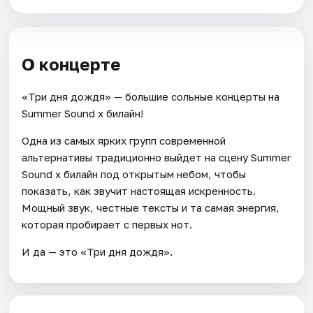
О концерте
«Три дня дождя» — большие сольные концерты на
Summer Sound x билайн!
Одна из самых ярких групп современной
альтернативы традиционно выйдет на сцену Summer
Sound x билайн под открытым небом, чтобы
показать, как звучит настоящая искренность.
Мощный звук, честные тексты и та самая энергия,
которая пробирает с первых нот.
И да — это «Три дня дождя».