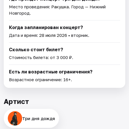
Место проведения:
Ракушка
. Город — Нижний
Новгород.
Когда запланирован концерт?
Дата и время:
28 июля 2026
• вторник.
Сколько стоит билет?
Стоимость билета: от 3 000 ₽.
Есть ли возрастные ограничения?
Возрастное ограничение: 16+.
Артист
Три дня дождя