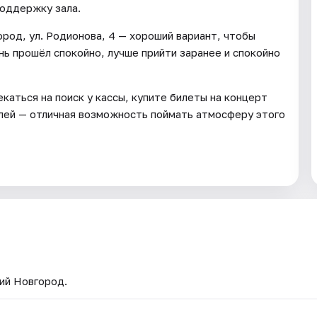
поддержку зала.
род, ул. Родионова, 4 — хороший вариант, чтобы
нь прошёл спокойно, лучше прийти заранее и спокойно
екаться на поиск у кассы, купите билеты на концерт
лей — отличная возможность поймать атмосферу этого
ий Новгород.