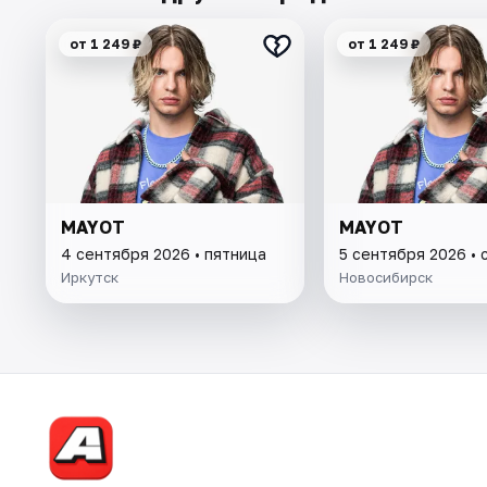
от 1 249 ₽
от 1 249 ₽
MAYOT
MAYOT
4 сентября 2026 • пятница
5 сентября 2026 • 
Иркутск
Новосибирск