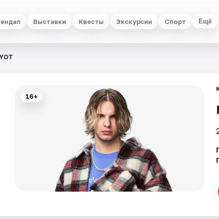
ендап
Выставки
Квесты
Экскурсии
Спорт
Ещё
YOT
16+