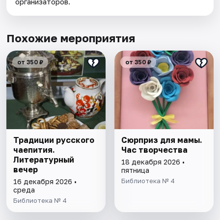
организаторов.
Похожие мероприятия
от 350 ₽
от 350 ₽
Традиции русского
Сюрприз для мамы.
чаепития.
Час творчества
Литературный
18 декабря 2026 •
вечер
пятница
Библиотека № 4
16 декабря 2026 •
среда
Библиотека № 4