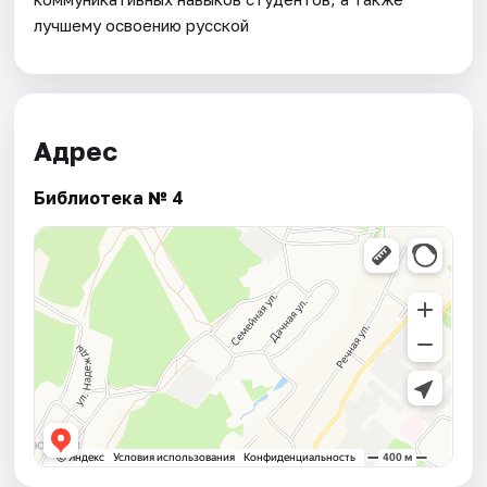
лучшему освоению русской
Адрес
Библиотека № 4