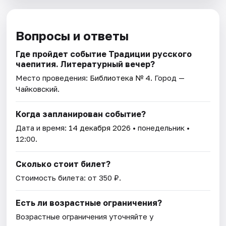
Вопросы и ответы
Где пройдет событие Традиции русского
чаепития. Литературный вечер?
Место проведения:
Библиотека № 4
. Город —
Чайковский.
Когда запланирован событие?
Дата и время:
14 декабря 2026
• понедельник •
12:00.
Сколько стоит билет?
Стоимость билета: от 350 ₽.
Есть ли возрастные ограничения?
Возрастные ограничения уточняйте у