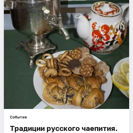
Рейтинги
Событие
Традиции русского чаепития.