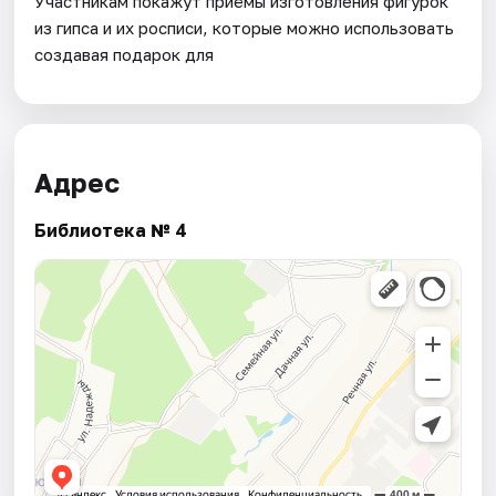
Участникам покажут приёмы изготовления фигурок
из гипса и их росписи, которые можно использовать
создавая подарок для
Адрес
Библиотека № 4