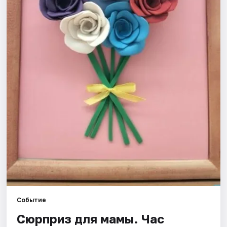
Рейтинги
Событие
Сюрприз для мамы. Час