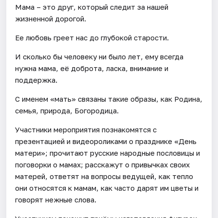
Мама – это друг, который следит за нашей
жизненной дорогой.
Ее любовь греет нас до глубокой старости.
И сколько бы человеку ни было лет, ему всегда
нужна мама, её доброта, ласка, внимание и
поддержка.
С именем «мать» связаны такие образы, как Родина,
семья, природа, Богородица.
Участники мероприятия познакомятся с
презентацией и видеороликами о празднике «День
матери»; прочитают русские народные пословицы и
поговорки о мамах; расскажут о привычках своих
матерей, ответят на вопросы ведущей, как тепло
они относятся к мамам, как часто дарят им цветы и
говорят нежные слова.