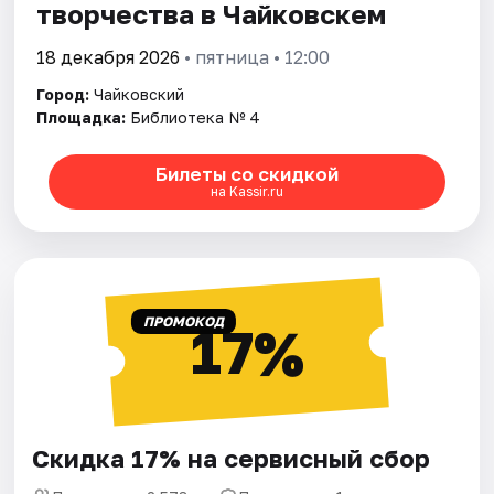
творчества в Чайковскем
18 декабря 2026
• пятница • 12:00
Город:
Чайковский
Площадка:
Библиотека № 4
Билеты со скидкой
на Kassir.ru
ПРОМОКОД
17%
Скидка 17% на сервисный сбор