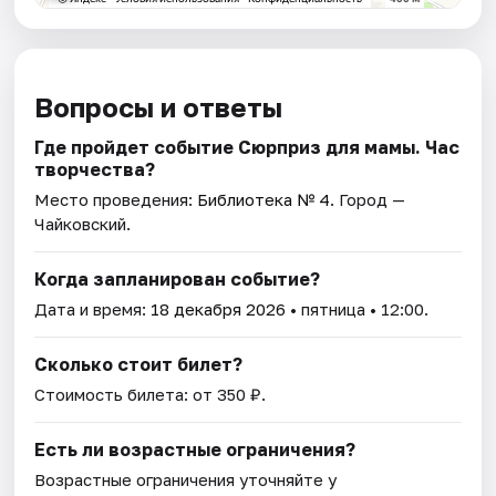
Вопросы и ответы
Где пройдет событие Сюрприз для мамы. Час
творчества?
Место проведения:
Библиотека № 4
. Город —
Чайковский.
Когда запланирован событие?
Дата и время:
18 декабря 2026
• пятница • 12:00.
Сколько стоит билет?
Стоимость билета: от 350 ₽.
Есть ли возрастные ограничения?
Возрастные ограничения уточняйте у