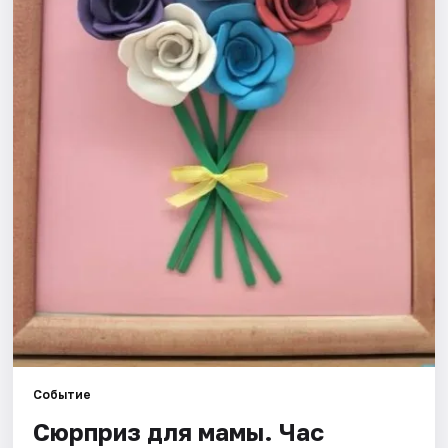
Рейтинги
Событие
Сюрприз для мамы. Час