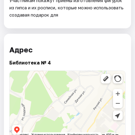
Участникам покажут приёмы изготовления фигурок
из гипса и их росписи, которые можно использовать
создавая подарок для
Адрес
Библиотека № 4