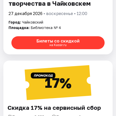
творчества в Чайковскем
27 декабря 2026
• воскресенье • 12:00
Город:
Чайковский
Площадка:
Библиотека № 4
Билеты со скидкой
на Kassir.ru
ПРОМОКОД
17%
Скидка 17% на сервисный сбор