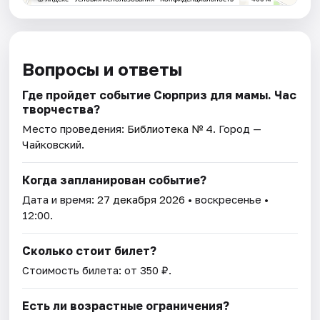
Вопросы и ответы
Где пройдет событие Сюрприз для мамы. Час
творчества?
Место проведения:
Библиотека № 4
. Город —
Чайковский.
Когда запланирован событие?
Дата и время:
27 декабря 2026
• воскресенье •
12:00.
Сколько стоит билет?
Стоимость билета: от 350 ₽.
Есть ли возрастные ограничения?