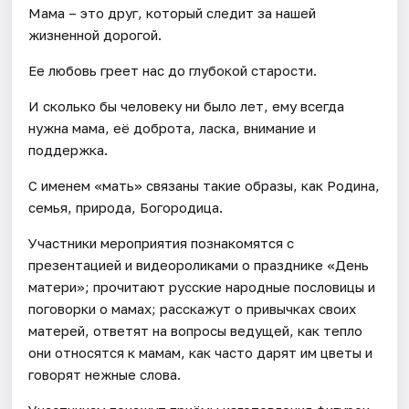
Мама – это друг, который следит за нашей
жизненной дорогой.
Ее любовь греет нас до глубокой старости.
И сколько бы человеку ни было лет, ему всегда
нужна мама, её доброта, ласка, внимание и
поддержка.
С именем «мать» связаны такие образы, как Родина,
семья, природа, Богородица.
Участники мероприятия познакомятся с
презентацией и видеороликами о празднике «День
матери»; прочитают русские народные пословицы и
поговорки о мамах; расскажут о привычках своих
матерей, ответят на вопросы ведущей, как тепло
они относятся к мамам, как часто дарят им цветы и
говорят нежные слова.