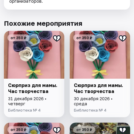
организаторов.
Похожие мероприятия
от 350 ₽
от 350 ₽
Сюрприз для мамы.
Сюрприз для мамы.
Час творчества
Час творчества
31 декабря 2026 •
30 декабря 2026 •
четверг
среда
Библиотека № 4
Библиотека № 4
от 350 ₽
от 350 ₽