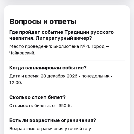
Вопросы и ответы
Где пройдет событие Традиции русского
чаепития. Литературный вечер?
Место проведения:
Библиотека № 4
. Город —
Чайковский.
Когда запланирован событие?
Дата и время:
28 декабря 2026
• понедельник •
12:00.
Сколько стоит билет?
Стоимость билета: от 350 ₽.
Есть ли возрастные ограничения?
Возрастные ограничения уточняйте у