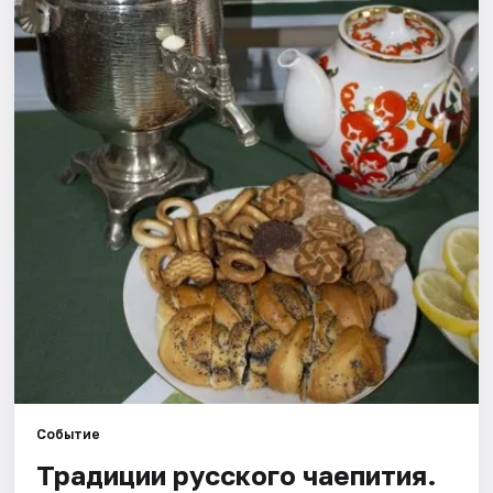
Рейтинги
Событие
Традиции русского чаепития.