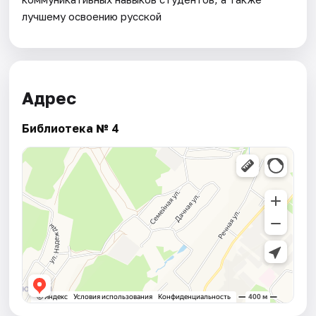
лучшему освоению русской
Адрес
Библиотека № 4