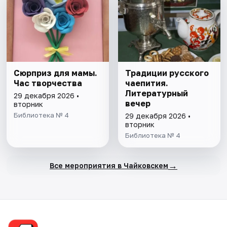
Сюрприз для мамы.
Традиции русского
Час творчества
чаепития.
Литературный
29 декабря 2026 •
вечер
вторник
Библиотека № 4
29 декабря 2026 •
вторник
Библиотека № 4
→
Все мероприятия в Чайковскем