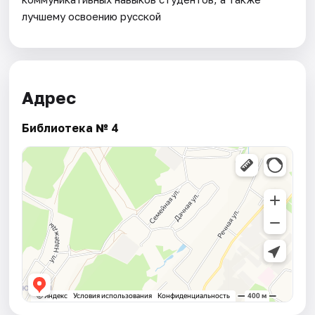
лучшему освоению русской
Адрес
Библиотека № 4