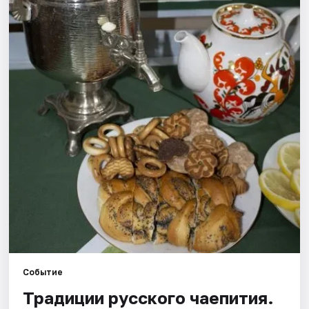
Рейтинги
Событие
Традиции русского чаепития.