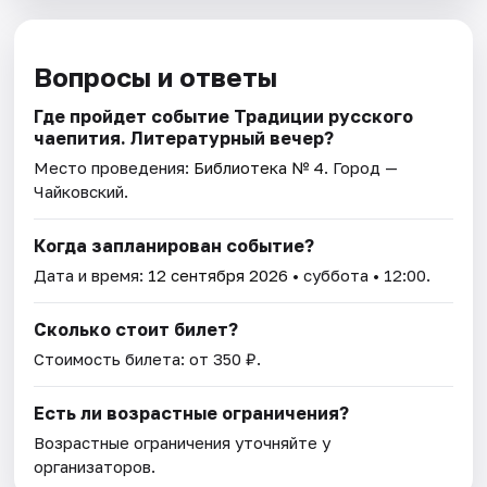
Вопросы и ответы
Где пройдет событие Традиции русского
чаепития. Литературный вечер?
Место проведения:
Библиотека № 4
. Город —
Чайковский.
Когда запланирован событие?
Дата и время:
12 сентября 2026
• суббота • 12:00.
Сколько стоит билет?
Стоимость билета: от 350 ₽.
Есть ли возрастные ограничения?
Возрастные ограничения уточняйте у
организаторов.