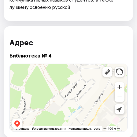
лучшему освоению русской
Адрес
Библиотека № 4