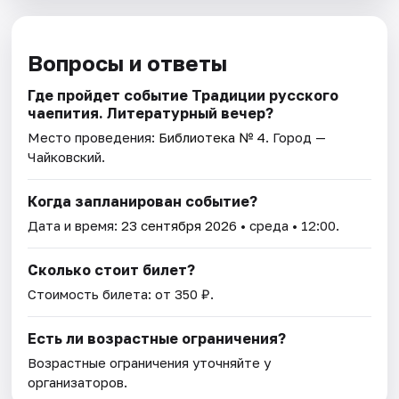
Вопросы и ответы
Где пройдет событие Традиции русского
чаепития. Литературный вечер?
Место проведения:
Библиотека № 4
. Город —
Чайковский.
Когда запланирован событие?
Дата и время:
23 сентября 2026
• среда • 12:00.
Сколько стоит билет?
Стоимость билета: от 350 ₽.
Есть ли возрастные ограничения?
Возрастные ограничения уточняйте у
организаторов.