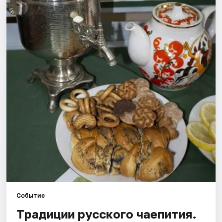
Рейтинги
Событие
Традиции русского чаепития.