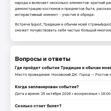
народа и включает несколько элементов: краткий ра
демонстрацию костюмов и предметов быта, рассказ 
интерактивный элемент - участие в обряде.
Встреча &quot;Традиции и обычаи моей страны&quot
сможет почувствовать себя частью большой многон
Вопросы и ответы
Где пройдет событие Традиции и обычаи мое
Место проведения:
Носовский ДК
. Город — Ростов-
Когда запланирован событие?
Дата и время:
25 октября 2026
• воскресенье • 18:00
Сколько стоит билет?