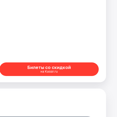
Билеты со скидкой
на Kassir.ru