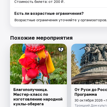
Стоимость билета: от 200 ₽.
Есть ли возрастные ограничения?
Возрастные ограничения уточняйте у организаторов
Похожие мероприятия
Благополучница.
От Руси до Росс
Мастер-класс по
Программа
изготовлению народной
30 октября 2026 • 
куклы-оберега
Троицкий Дом культ