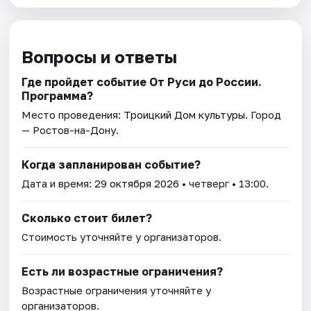
Вопросы и ответы
Где пройдет событие От Руси до России.
Программа?
Место проведения:
Троицкий Дом культуры
. Город
— Ростов-на-Дону.
Когда запланирован событие?
Дата и время:
29 октября 2026
• четверг • 13:00.
Сколько стоит билет?
Стоимость уточняйте у организаторов.
Есть ли возрастные ограничения?
Возрастные ограничения уточняйте у
организаторов.