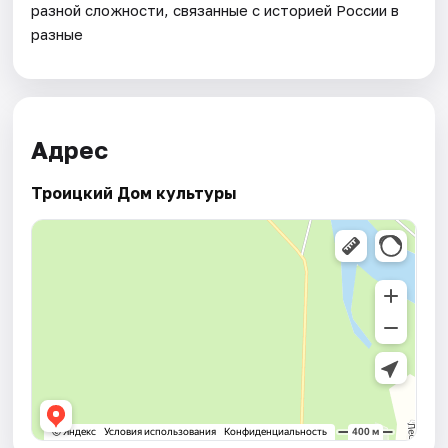
разной сложности, связанные с историей России в
разные
Адрес
Троицкий Дом культуры