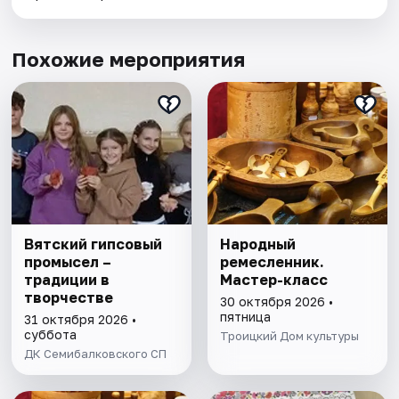
Похожие мероприятия
Вятский гипсовый
Народный
промысел –
ремесленник.
традиции в
Мастер-класс
творчестве
30 октября 2026 •
пятница
31 октября 2026 •
суббота
Троицкий Дом культуры
ДК Семибалковского СП