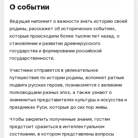
О событии
Ведущая напомнит о важности знать историю своей
родины, расскажет об исторических событиях,
которые происходили более тысячи лет назад, о
становлении и развитии древнерусского
государства и формировании российской
государственности.
Участники отправятся в увлекательное
путешествие по истории родины, вспомнят ратные
подвиги русских героев, познакомятся с великими
полководцами разных эпох, а также узнают о
знаменитых представителях культуры и искусства и
праздниках Руси, которые до сих пор живы.
Чтобы закрепить полученные знания, гостям
предстоит сразиться в интеллектуальном
состязании, в котором представлены вопросы