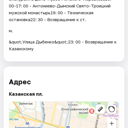
00-17: 00 - Антониево-Дымский Свято-Троицкий
мужской монастырь19: 00 - Техническая
остановка22: 30 - Возвращение к ст.
м.
&quot;Улица Дыбенко&quot;23: 00 - Возвращение к
Казанскому
Адрес
Казанская пл.