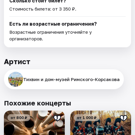
Сколько стоит билет?
Стоимость билета: от 3 350 ₽.
Есть ли возрастные ограничения?
Возрастные ограничения уточняйте у
организаторов.
Артист
Тихвин и дом-музей Римского-Корсакова
Похожие концерты
от 800 ₽
от 1 000 ₽