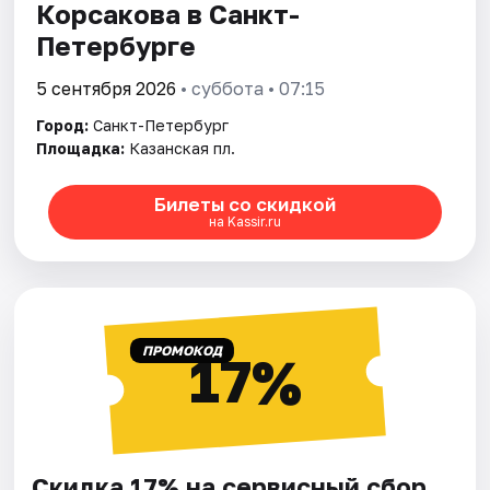
Корсакова в Санкт-
Петербурге
5 сентября 2026
• суббота • 07:15
Город:
Санкт-Петербург
Площадка:
Казанская пл.
Билеты со скидкой
на Kassir.ru
ПРОМОКОД
17%
Скидка 17% на сервисный сбор