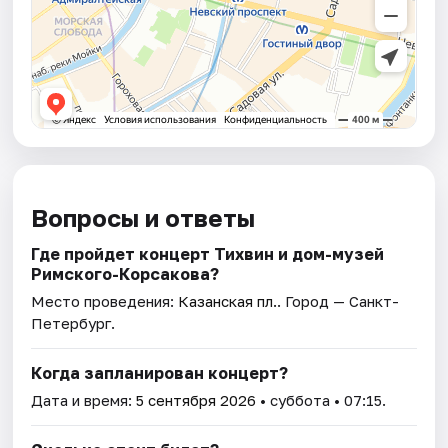
Вопросы и ответы
Где пройдет концерт Тихвин и дом-музей
Римского-Корсакова?
Место проведения:
Казанская пл.
. Город — Санкт-
Петербург.
Когда запланирован концерт?
Дата и время:
5 сентября 2026
• суббота • 07:15.