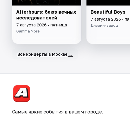
Afterhours: блюз вечных
Beautiful Boys
исследователей
7 августа 2026 • п
7 августа 2026 • пятница
Дизайн-завод
Gamma More
→
Все концерты в Москве
Самые яркие события в вашем городе.