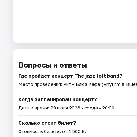
Вопросы и ответы
Где пройдет концерт The jazz loft band?
Место проведения:
Ритм Блюз Кафе (Rhythm & Blues
Когда запланирован концерт?
Дата и время:
29 июля 2026
• среда • 20:00.
Сколько стоит билет?
Стоимость билета: от 1 500 ₽.