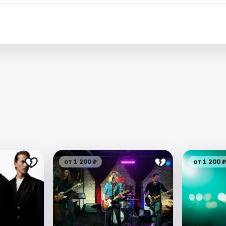
.
от 1 200 ₽
от 1 200 ₽