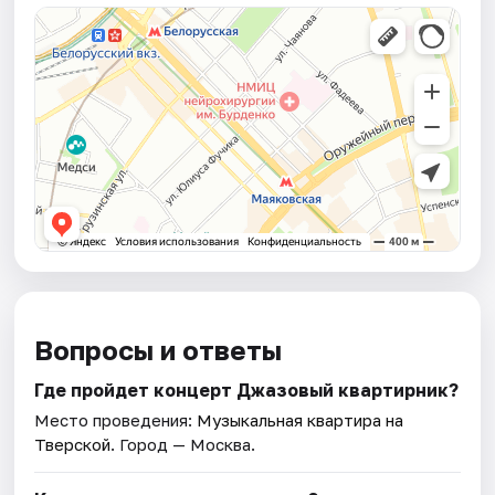
Вопросы и ответы
Где пройдет концерт Джазовый квартирник?
Место проведения:
Музыкальная квартира на
Тверской
. Город — Москва.