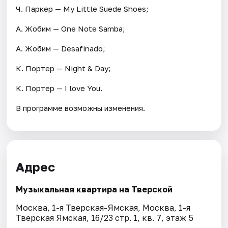
Ч. Паркер — My Little Suede Shoes;
А. Жобим — One Note Samba;
А. Жобим — Desafinado;
К. Портер — Night & Day;
К. Портер — I love You.
В программе возможны изменения.
Адрес
Музыкальная квартира на Тверской
Москва, 1-я Тверская-Ямская, Москва, 1-я
Тверская Ямская, 16/23 стр. 1, кв. 7, этаж 5