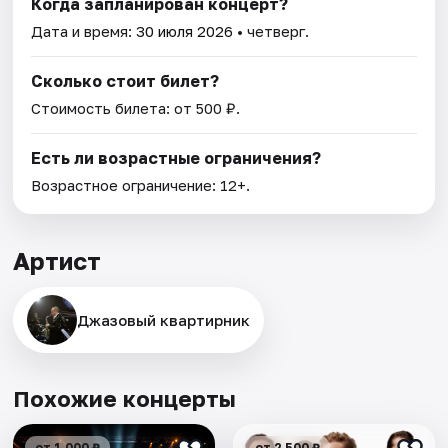
Когда запланирован концерт?
Дата и время:
30 июля 2026
• четверг.
Сколько стоит билет?
Стоимость билета: от 500 ₽.
Есть ли возрастные ограничения?
Возрастное ограничение: 12+.
Артист
Джазовый квартирник
Похожие концерты
от 1 000 ₽
от 2 500 ₽