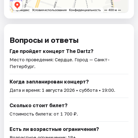
Вопросы и ответы
Где пройдет концерт The Dartz?
Место проведения:
Сердце
. Город — Санкт-
Петербург.
Когда запланирован концерт?
Дата и время:
1 августа 2026
• суббота • 19:00.
Сколько стоит билет?
Стоимость билета: от 1 700 ₽.
Есть ли возрастные ограничения?
Возрастное ограничение: 18+.