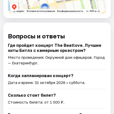
Вопросы и ответы
Где пройдет концерт The Beatlove. Лучшие
хиты Битлз с камерным оркестром?
Место проведения:
Окружной дом офицеров
. Город
— Екатеринбург.
Когда запланирован концерт?
Дата и время:
31 октября 2026
• суббота.
Сколько стоит билет?
Стоимость билета: от 1 000 ₽.