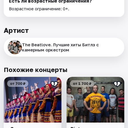
Есть ли возрастные ограничения?
Возрастное ограничение: 0+.
Артист
The Beatlove. Лучшие хиты Битлз с
камерным оркестром
Похожие концерты
от 700 ₽
от 1 700 ₽