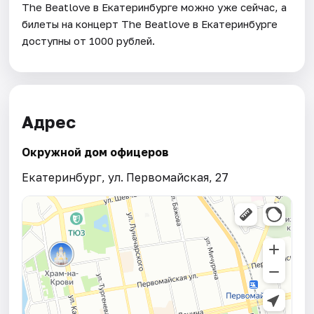
The Beatlove в Екатеринбурге можно уже сейчас, а
билеты на концерт The Beatlove в Екатеринбурге
доступны от 1000 рублей.
Адрес
Окружной дом офицеров
Екатеринбург, ул. Первомайская, 27