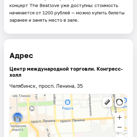
концерт The Beatlove уже доступны: стоимость
начинается от 1200 рублей — можно купить билеты
заранее и занять место в зале.
Адрес
Центр международной торговли. Конгресс-
холл
Челябинск, просп. Ленина, 35