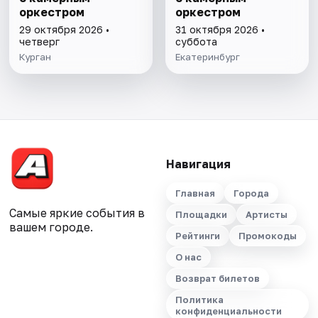
оркестром
оркестром
29 октября 2026 •
31 октября 2026 •
четверг
суббота
Курган
Екатеринбург
Навигация
Главная
Города
Самые яркие события в
Площадки
Артисты
вашем городе.
Рейтинги
Промокоды
О нас
Возврат билетов
Политика
конфиденциальности