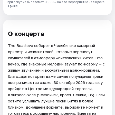
при покупке билетов от 3 000 ₽ на это мероприятие на Яндекс
Афише!
О концерте
The Beatlove соберёт в Челябинске камерный
оркестр и исполнителей, которые перенесут
слушателей в атмосферу «битловских» хитов. Это
вечер, где знакомые мелодии звучат по-новому — с
живым звучанием и аккуратными аранжировками,
благодаря которым даже самые популярные треки
воспринимаются свежо. 30 октября 2026 года шоу
пройдёт в Центре международной торговли,
Конгресс-холл (Челябинск, просп. Ленина, 35). Если
хотите услышать лучшие песни Битлз в более
близком, домашнем формате, выбирайте момент и
готовьтесь к хорошему настроению. Билеты на