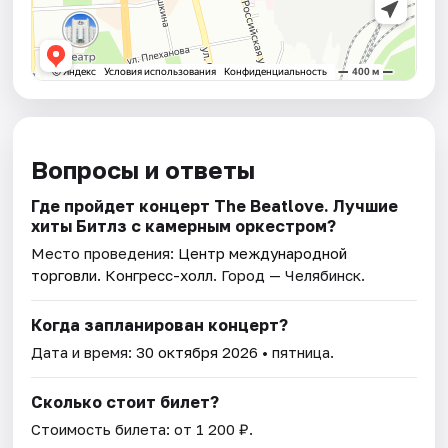
Вопросы и ответы
Где пройдет концерт The Beatlove. Лучшие
хиты Битлз с камерным оркестром?
Место проведения:
Центр международной
торговли. Конгресс-холл
. Город — Челябинск.
Когда запланирован концерт?
Дата и время:
30 октября 2026
• пятница.
Сколько стоит билет?
Стоимость билета: от 1 200 ₽.