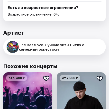
Есть ли возрастные ограничения?
Возрастное ограничение: 0+.
Артист
The Beatlove. Лучшие хиты Битлз с
камерным оркестром
Похожие концерты
от 1 400 ₽
от 2 500 ₽