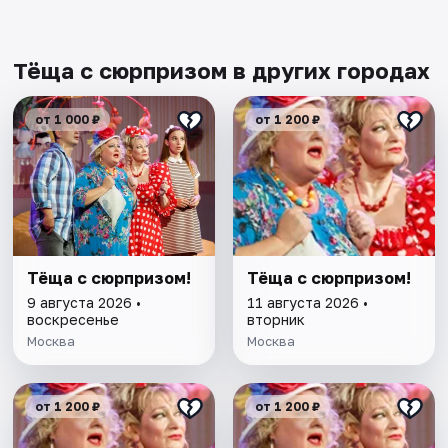
Тёща с сюрпризом в других городах
от 1 000 ₽
от 1 200 ₽
Тёща с сюрпризом!
Тёща с сюрпризом!
9 августа 2026 •
11 августа 2026 •
воскресенье
вторник
Москва
Москва
от 1 200 ₽
от 1 200 ₽