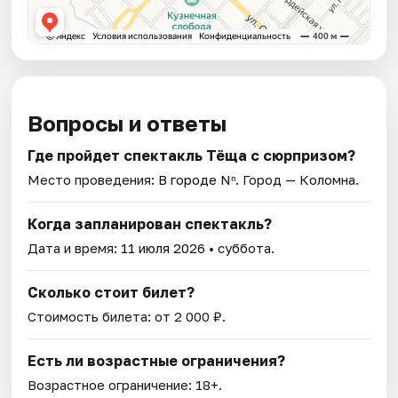
Вопросы и ответы
Где пройдет спектакль Тёща с сюрпризом?
Место проведения:
В городе Nⁿ
. Город — Коломна.
Когда запланирован спектакль?
Дата и время:
11 июля 2026
• суббота.
Сколько стоит билет?
Стоимость билета: от 2 000 ₽.
Есть ли возрастные ограничения?
Возрастное ограничение: 18+.