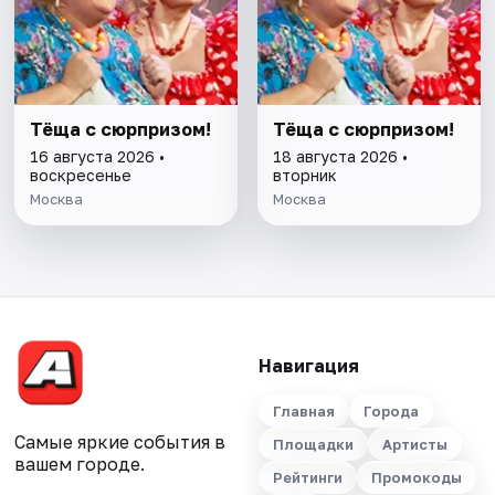
Тёща с сюрпризом!
Тёща с сюрпризом!
16 августа 2026 •
18 августа 2026 •
воскресенье
вторник
Москва
Москва
Навигация
Главная
Города
Самые яркие события в
Площадки
Артисты
вашем городе.
Рейтинги
Промокоды