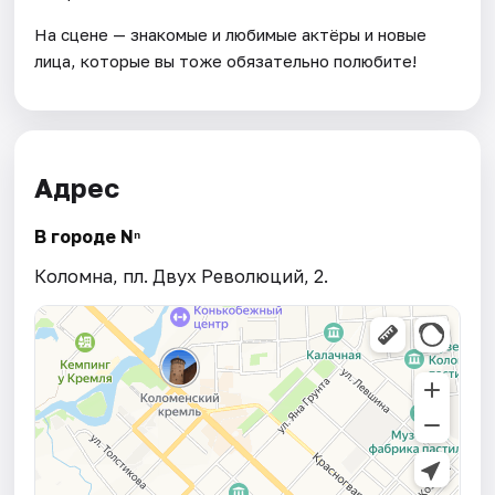
На сцене — знакомые и любимые актёры и новые
лица, которые вы тоже обязательно полюбите!
Адрес
В городе Nⁿ
Коломна, пл. Двух Революций, 2.