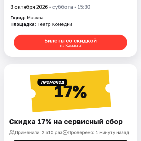
3 октября 2026
• суббота • 15:30
Город:
Москва
Площадка:
Театр Комедии
Билеты со скидкой
на Kassir.ru
ПРОМОКОД
17%
Скидка 17% на сервисный сбор
Применили: 2 510 раз
Проверено: 1 минуту назад