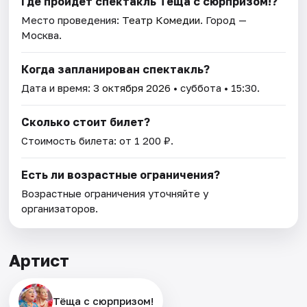
Где пройдет спектакль Тёща с сюрпризом!?
Место проведения:
Театр Комедии
. Город —
Москва.
Когда запланирован спектакль?
Дата и время:
3 октября 2026
• суббота • 15:30.
Сколько стоит билет?
Стоимость билета: от 1 200 ₽.
Есть ли возрастные ограничения?
Возрастные ограничения уточняйте у
организаторов.
Артист
Тёща с сюрпризом!