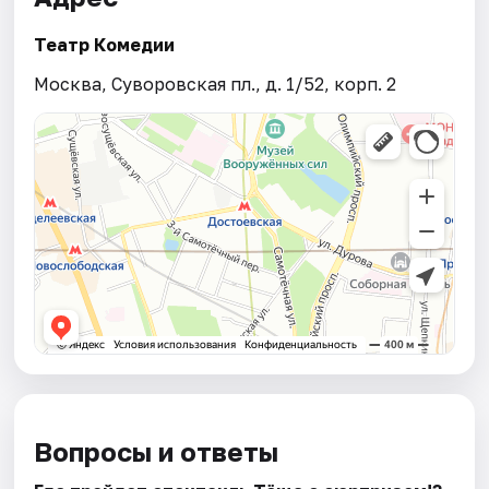
Театр Комедии
Москва, Суворовская пл., д. 1/52, корп. 2
Вопросы и ответы