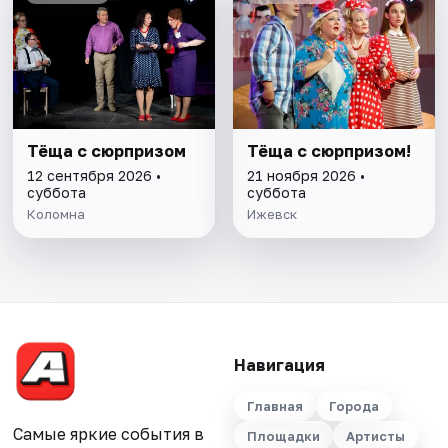
Тёща с сюрпризом
Тёща с сюрпризом!
12 сентября 2026 •
21 ноября 2026 •
суббота
суббота
Коломна
Ижевск
Навигация
Главная
Города
Самые яркие события в
Площадки
Артисты