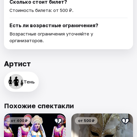
Сколько стоит билет?
Стоимость билета: от 500 ₽.
Есть ли возрастные ограничения?
Возрастные ограничения уточняйте у
организаторов.
Артист
Тень
Похожие спектакли
от 400 ₽
от 500 ₽