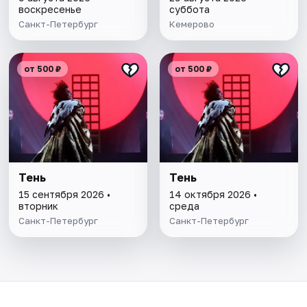
воскресенье
суббота
Санкт-Петербург
Кемерово
от 500 ₽
от 500 ₽
Тень
Тень
15 сентября 2026 •
14 октября 2026 •
вторник
среда
Санкт-Петербург
Санкт-Петербург