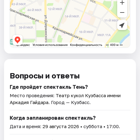
Вопросы и ответы
Где пройдет спектакль Тень?
Место проведения:
Театр кукол Кузбасса имени
Аркадия Гайдара
. Город — Кузбасс.
Когда запланирован спектакль?
Дата и время:
29 августа 2026
• суббота • 17:00.