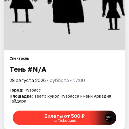
Артисты
Рейтинги
Спектакль
Тень #N/A
29 августа 2026
• суббота • 17:00
Город:
Кузбасс
Площадка:
Театр кукол Кузбасса имени Аркадия
Гайдара
Билеты от 500 ₽
на Ticketland