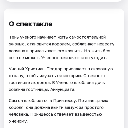
О спектакле
Тень ученого начинает жить самостоятельной
жизнью, становится королем, соблазняет невесту
хозяина и приказывает его казнить. Но жить без
него не может. Ученого оживляют и он уходит.
Ученый Христиан-Теодор приезжает в сказочную
страну, чтобы изучать ее историю. Он живет в
гостинице людоеда. В Ученого влюблена дочь
хозяина гостиницы, Аннунциата.
Сам он влюбляется в Принцессу. По завещанию
короля, она должна выйти замуж за простого
человека. Принцесса отвечает взаимностью
Ученому.