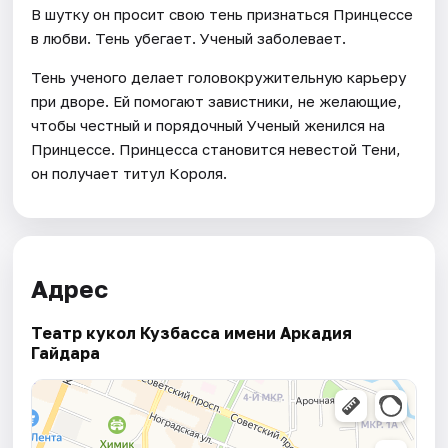
В шутку он просит свою тень признаться Принцессе
в любви. Тень убегает. Ученый заболевает.
Тень ученого делает головокружительную карьеру
при дворе. Ей помогают завистники, не желающие,
чтобы честный и порядочный Ученый женился на
Принцессе. Принцесса становится невестой Тени,
он получает титул Короля.
Адрес
Театр кукол Кузбасса имени Аркадия
Гайдара