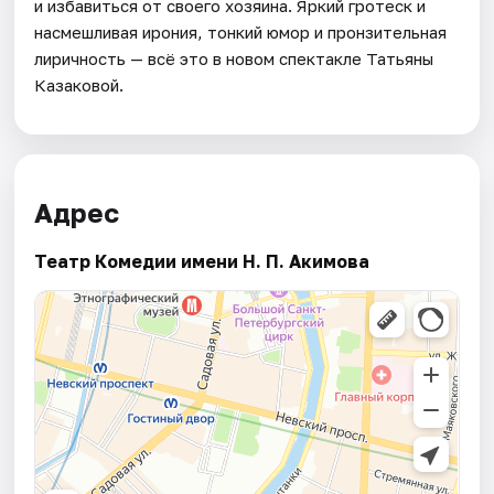
и избавиться от своего хозяина. Яркий гротеск и
насмешливая ирония, тонкий юмор и пронзительная
лиричность — всё это в новом спектакле Татьяны
Казаковой.
Адрес
Театр Комедии имени Н. П. Акимова