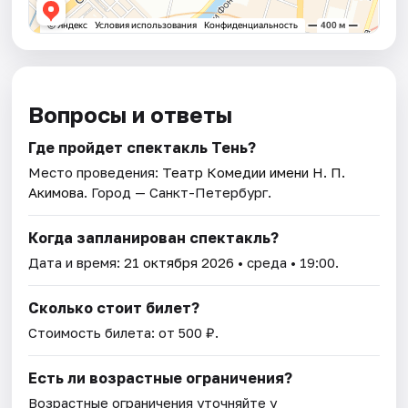
Вопросы и ответы
Где пройдет спектакль Тень?
Место проведения:
Театр Комедии имени Н. П.
Акимова
. Город — Санкт-Петербург.
Когда запланирован спектакль?
Дата и время:
21 октября 2026
• среда • 19:00.
Сколько стоит билет?
Стоимость билета: от 500 ₽.
Есть ли возрастные ограничения?
Возрастные ограничения уточняйте у