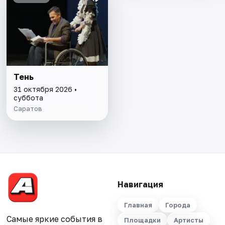
Тень
31 октября 2026 •
суббота
Саратов
Навигация
Главная
Города
Самые яркие события в
Площадки
Артисты