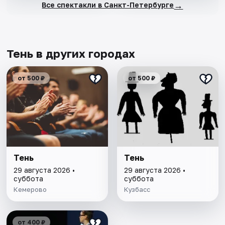
→
Все спектакли в Санкт-Петербурге
Тень в других городах
от 500 ₽
от 500 ₽
Тень
Тень
29 августа 2026 •
29 августа 2026 •
суббота
суббота
Кемерово
Кузбасс
от 400 ₽