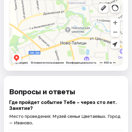
Вопросы и ответы
Где пройдет событие Тебе – через сто лет.
Занятие?
Место проведения:
Музей семьи Цветаевых
. Город
— Иваново.