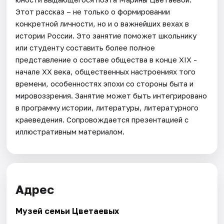
Этот рассказ – не только о формировании
конкретной личности, но и о важнейших вехах в
истории России. Это занятие поможет школьнику
или студенту составить более полное
представление о составе общества в конце XIX -
начале XX века, общественных настроениях того
времени, особенностях эпохи со стороны быта и
мировоззрения. Занятие может быть интегрировано
в программу истории, литературы, литературного
краеведения. Сопровождается презентацией с
иллюстративным материалом.
Адрес
Музей семьи Цветаевых