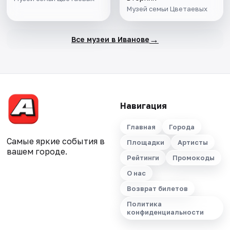
Музей семьи Цветаевых
→
Все музеи в Иванове
Навигация
Главная
Города
Самые яркие события в
Площадки
Артисты
вашем городе.
Рейтинги
Промокоды
О нас
Возврат билетов
Политика
конфиденциальности