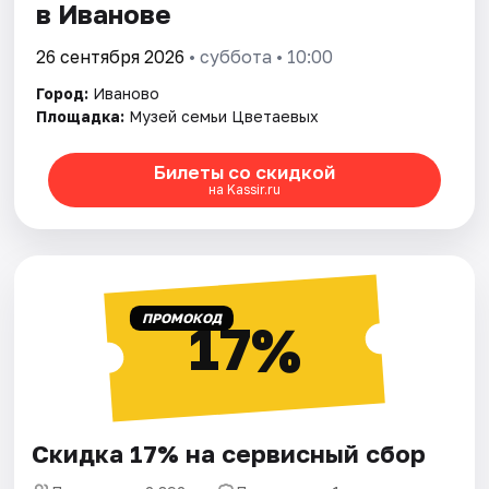
в Иванове
26 сентября 2026
• суббота • 10:00
Город:
Иваново
Площадка:
Музей семьи Цветаевых
Билеты со скидкой
на Kassir.ru
ПРОМОКОД
17%
Скидка 17% на сервисный сбор