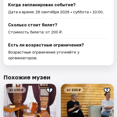
Когда запланирован событие?
Дата и время:
26 сентября 2026
• суббота • 10:00.
Сколько стоит билет?
Стоимость билета: от 200 ₽.
Есть ли возрастные ограничения?
Возрастные ограничения уточняйте у
организаторов.
Похожие музеи
от 100 ₽
от 200 ₽