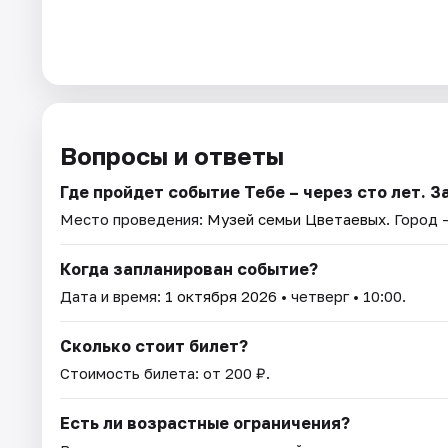
Вопросы и ответы
Где пройдет событие Тебе – через сто лет. З
Место проведения:
Музей семьи Цветаевых
. Город 
Когда запланирован событие?
Дата и время:
1 октября 2026
• четверг • 10:00.
Сколько стоит билет?
Стоимость билета: от 200 ₽.
Есть ли возрастные ограничения?