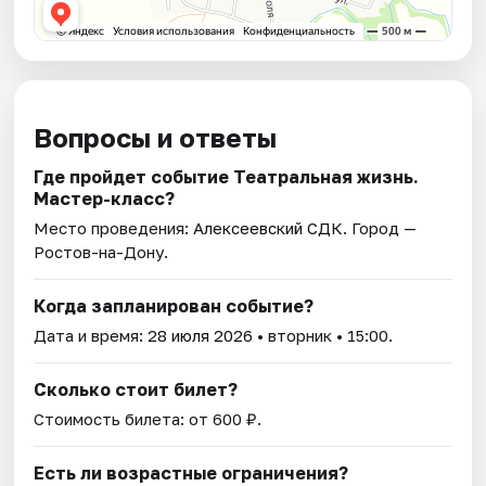
Вопросы и ответы
Где пройдет событие Театральная жизнь.
Мастер-класс?
Место проведения:
Алексеевский СДК
. Город —
Ростов-на-Дону.
Когда запланирован событие?
Дата и время:
28 июля 2026
• вторник • 15:00.
Сколько стоит билет?
Стоимость билета: от 600 ₽.
Есть ли возрастные ограничения?