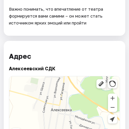
Важно понимать, что впечатление от театра
формируется вами самими – он может стать
источником ярких эмоций или пройти
Адрес
Алексеевский СДК