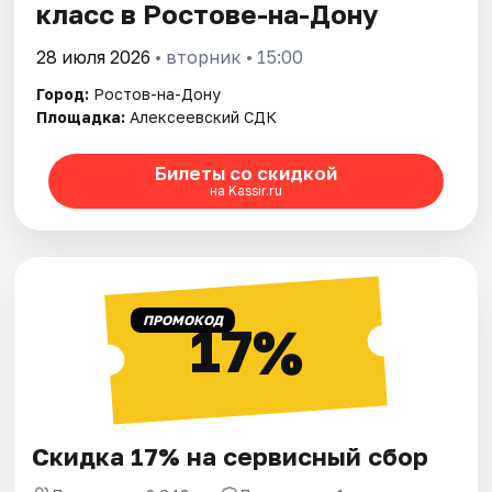
класс в Ростове-на-Дону
28 июля 2026
• вторник • 15:00
Город:
Ростов-на-Дону
Площадка:
Алексеевский СДК
Билеты со скидкой
на Kassir.ru
ПРОМОКОД
17%
Скидка 17% на сервисный сбор