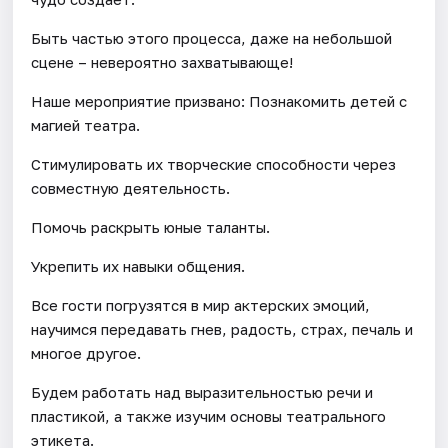
Быть частью этого процесса, даже на небольшой
сцене – невероятно захватывающе!
Наше мероприятие призвано: Познакомить детей с
магией театра.
Стимулировать их творческие способности через
совместную деятельность.
Помочь раскрыть юные таланты.
Укрепить их навыки общения.
Все гости погрузятся в мир актерских эмоций,
научимся передавать гнев, радость, страх, печаль и
многое другое.
Будем работать над выразительностью речи и
пластикой, а также изучим основы театрального
этикета.