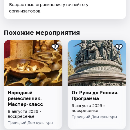
Возрастные ограничения уточняйте у
организаторов.
Похожие мероприятия
Народный
От Руси до России.
ремесленник.
Программа
Мастер-класс
9 августа 2026 •
воскресенье
9 августа 2026 •
воскресенье
Троицкий Дом культуры
Троицкий Дом культуры