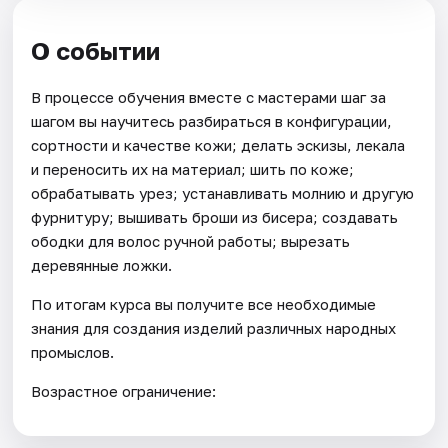
О событии
В процессе обучения вместе с мастерами шаг за
шагом вы научитесь разбираться в конфигурации,
сортности и качестве кожи; делать эскизы, лекала
и переносить их на материал; шить по коже;
обрабатывать урез; устанавливать молнию и другую
фурнитуру; вышивать броши из бисера; создавать
ободки для волос ручной работы; вырезать
деревянные ложки.
По итогам курса вы получите все необходимые
знания для создания изделий различных народных
промыслов.
Возрастное ограничение: