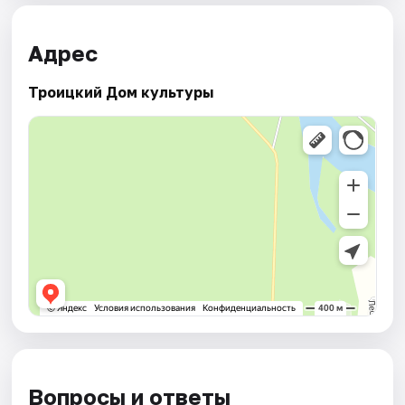
Адрес
Троицкий Дом культуры
Вопросы и ответы