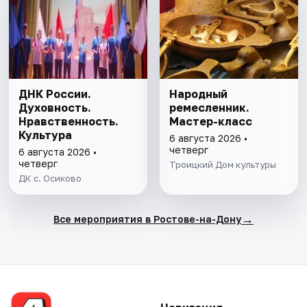
ДНК России.
Народный
Духовность.
ремесленник.
Нравственность.
Мастер-класс
Культура
6 августа 2026 •
четверг
6 августа 2026 •
четверг
Троицкий Дом культуры
ДК с. Осиково
→
Все мероприятия в Ростове-на-Дону