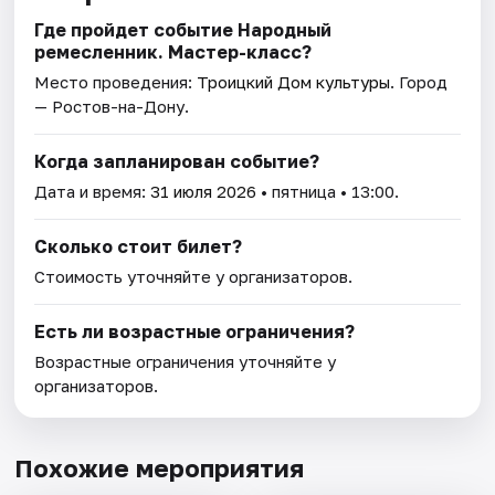
Где пройдет событие Народный
ремесленник. Мастер-класс?
Место проведения:
Троицкий Дом культуры
. Город
— Ростов-на-Дону.
Когда запланирован событие?
Дата и время:
31 июля 2026
• пятница • 13:00.
Сколько стоит билет?
Стоимость уточняйте у организаторов.
Есть ли возрастные ограничения?
Возрастные ограничения уточняйте у
организаторов.
Похожие мероприятия