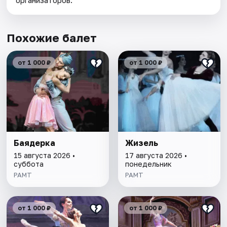
организаторов.
Похожие балет
от 1 000 ₽
от 1 000 ₽
Баядерка
Жизель
15 августа 2026 •
17 августа 2026 •
суббота
понедельник
РАМТ
РАМТ
от 1 000 ₽
от 1 000 ₽