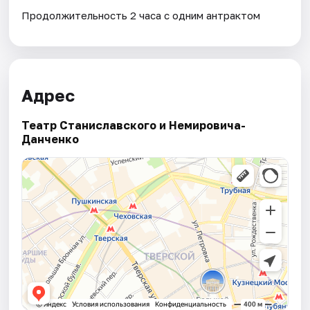
Продолжительность 2 часа с одним антрактом
Адрес
Театр Станиславского и Немировича-
Данченко