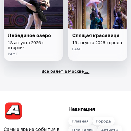
Лебединое озеро
Спящая красавица
18 августа 2026 •
19 августа 2026 • среда
вторник
РАМТ
РАМТ
→
Все балет в Москве
Навигация
Главная
Города
Самые яркие события в
Площадки
Артисты