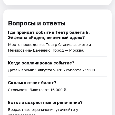
Вопросы и ответы
Где пройдет событие Театр балета Б.
Эйфмана «Роден, ее вечный идол»?
Место проведения:
Театр Станиславского и
Немировича-Данченко
. Город — Москва.
Когда запланирован событие?
Дата и время:
1 августа 2026
• суббота • 19:00.
Сколько стоит билет?
Стоимость билета: от 16 000 ₽.
Есть ли возрастные ограничения?
Возрастные ограничения уточняйте у