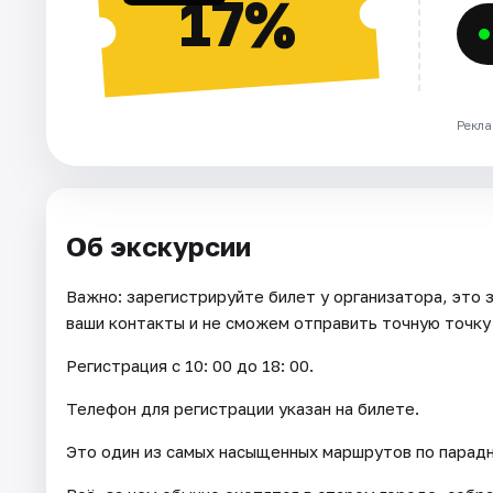
17%
Рекла
Об экскурсии
Важно: зарегистрируйте билет у организатора, это 
ваши контакты и не сможем отправить точную точку 
Регистрация с 10: 00 до 18: 00.
Телефон для регистрации указан на билете.
Это один из самых насыщенных маршрутов по парадн