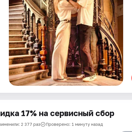
идка 17% на сервисный сбор
рименили: 2 377 раз
Проверено: 1 минуту назад