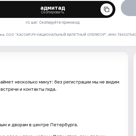
адмитад
Скопировать
1 шаг. Скопируйте промокод
ма. ООО "КАССИР.РУ-НАЦИОНАЛЬНЫЙ БИЛЕТНЫЙ ОПЕРАТОР", ИНН: 7841075409
займет несколько минут: без регистрации мы не видим
встречи и контакты гида.
ым и дворам в центре Петербурга.