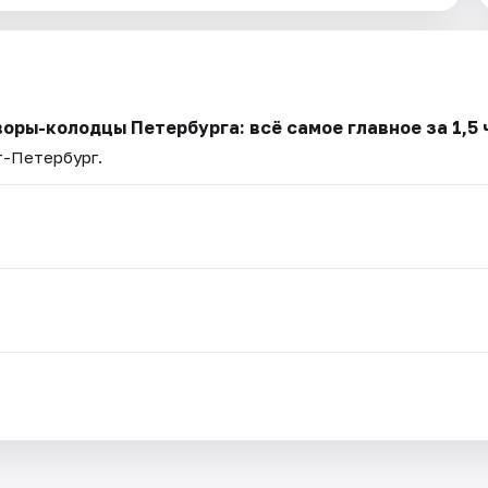
оры-колодцы Петербурга: всё самое главное за 1,5 
т-Петербург.
.