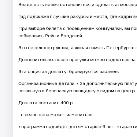
Везде есть время остановиться и сделать атмосфе
Гид подскажет лучшие ракурсы и места, где кадры в
При выборе билета с посещением коммуналки, вы по
собирались Рейн и Бродский.
Это не реконструкция, а живая память Петербурга: 
Дополнительно: после прогулки можно подняться на
Эта опция за доплату, бронируются заранее.
Организационные детали: • За дополнительную плату
легальную и безопасную площадку с видом на центр.
Доплата составит 400 р.
, в сезон цена может измениться.
• программа подойдёт детям старше 6 лет; • гарант