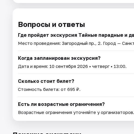
Вопросы и ответы
Где пройдет экскурсия Тайные парадные и дв
Место проведения:
Загородный пр., 2
. Город — Санк
Когда запланирован экскурсия?
Дата и время:
10 сентября 2026
• четверг • 13:00.
Сколько стоит билет?
Стоимость билета: от 695 ₽.
Есть ли возрастные ограничения?
Возрастные ограничения уточняйте у организаторов