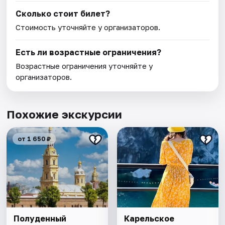
Сколько стоит билет?
Стоимость уточняйте у организаторов.
Есть ли возрастные ограничения?
Возрастные ограничения уточняйте у
организаторов.
Похожие экскурсии
от 1 650 ₽
Полуденный
Карельское