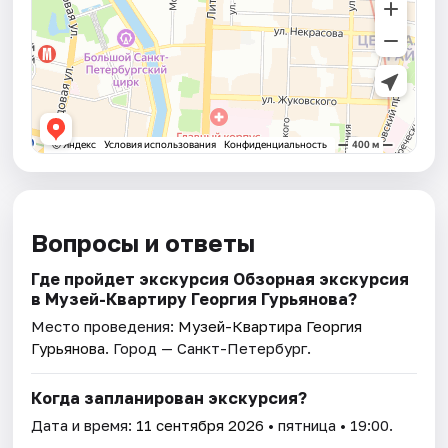
Вопросы и ответы
Где пройдет экскурсия Обзорная экскурсия
в Музей-Квартиру Георгия Гурьянова?
Место проведения:
Музей-Квартира Георгия
Гурьянова
. Город — Санкт-Петербург.
Когда запланирован экскурсия?
Дата и время:
11 сентября 2026
• пятница • 19:00.