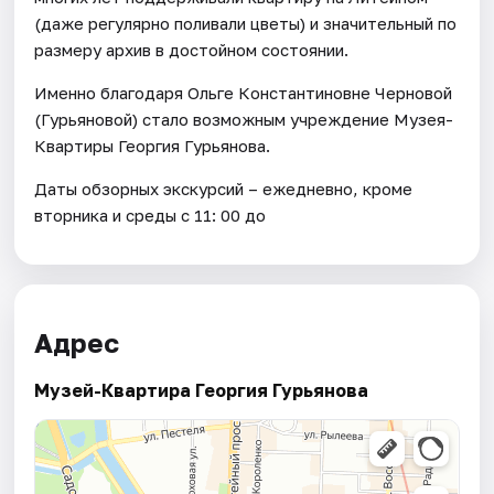
(даже регулярно поливали цветы) и значительный по
размеру архив в достойном состоянии.
Именно благодаря Ольге Константиновне Черновой
(Гурьяновой) стало возможным учреждение Музея-
Квартиры Георгия Гурьянова.
Даты обзорных экскурсий – ежедневно, кроме
вторника и среды с 11: 00 до
Адрес
Музей-Квартира Георгия Гурьянова