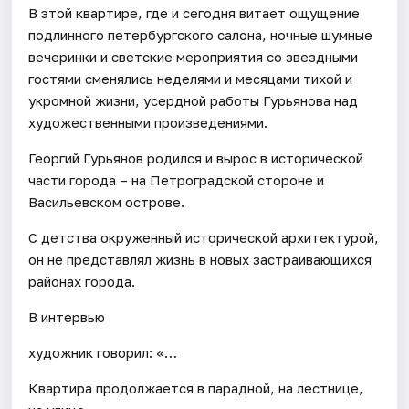
В этой квартире, где и сегодня витает ощущение
подлинного петербургского салона, ночные шумные
вечеринки и светские мероприятия со звездными
гостями сменялись неделями и месяцами тихой и
укромной жизни, усердной работы Гурьянова над
художественными произведениями.
Георгий Гурьянов родился и вырос в исторической
части города – на Петроградской стороне и
Васильевском острове.
С детства окруженный исторической архитектурой,
он не представлял жизнь в новых застраивающихся
районах города.
В интервью
художник говорил: «…
Квартира продолжается в парадной, на лестнице,