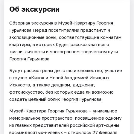
Об экскурсии
Обзорная экскурсия в Музей-Квартиру Георгия
Гурьянова Перед посетителями предстанут 4
экспозиционные зоны, соответствующие комнатам
квартиры, в которых будет рассказываться о
жизни, личности и многогранном творческом пути
Георгия Гурьянова.
Будут рассмотрены детство и юношество, участие
в группе «Кино» и Новой Академией Изящных
Искусств, а также дендизм, диджеинг,
фотоискусство, без которых едва ли возможно
создать цельный облик Георгия Гурьянова.
Музей-Квартира Георгия Гурьянова – уникальное
мемориальное пространство, посвященное одному
из главных представителей российской арт-сцены
восьмидесятых-нулевых – открылось 27 февраля