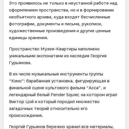
Это проявилось не только в неустанной работе над
оформлением пространства, но и в формировании
необъятного архива, куда входят бесчисленные
фотографии, документы и письма, рукописи,
художественные произведения и другие ценные
единицы хранения.
Пространство Музея-Квартиры наполнено
уникальными экспонатами из наследия Георгия
Гурьянова.
В их числе музыкальные инструменты группы
“Кино”: барабанная установка, фигурирующая в
финальной сцене культового фильма “Асса”, и
легендарный белый Fender Squier, на котором играл
Виктор Цой и который породил множество
загадочных теорий относительно его
происхождения.
Георгий Гурьянов бережно хранил все материалы,