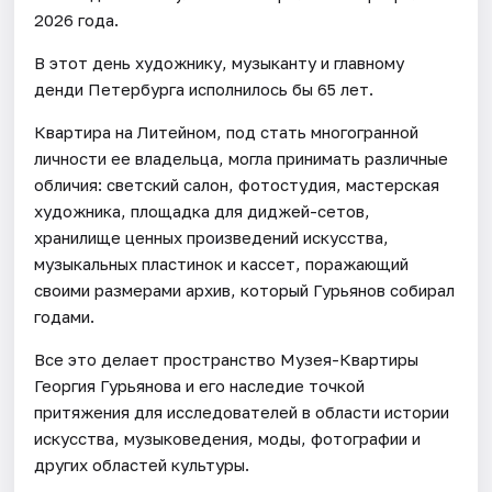
2026 года.
В этот день художнику, музыканту и главному
денди Петербурга исполнилось бы 65 лет.
Квартира на Литейном, под стать многогранной
личности ее владельца, могла принимать различные
обличия: светский салон, фотостудия, мастерская
художника, площадка для диджей-сетов,
хранилище ценных произведений искусства,
музыкальных пластинок и кассет, поражающий
своими размерами архив, который Гурьянов собирал
годами.
Все это делает пространство Музея-Квартиры
Георгия Гурьянова и его наследие точкой
притяжения для исследователей в области истории
искусства, музыковедения, моды, фотографии и
других областей культуры.