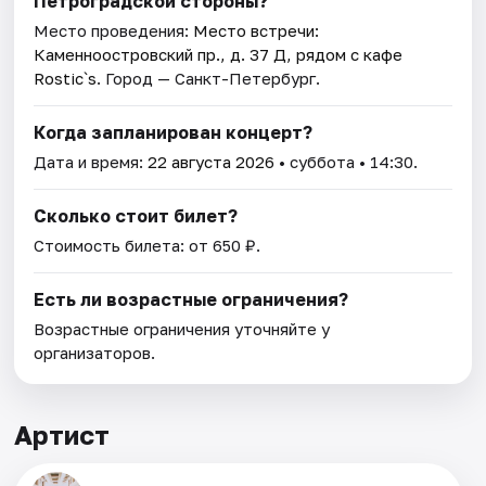
Петроградской стороны?
Место проведения:
Место встречи:
Каменноостровский пр., д. 37 Д, рядом с кафе
Rostic`s
. Город — Санкт-Петербург.
Когда запланирован концерт?
Дата и время:
22 августа 2026
• суббота • 14:30.
Сколько стоит билет?
Стоимость билета: от 650 ₽.
Есть ли возрастные ограничения?
Возрастные ограничения уточняйте у
организаторов.
Артист