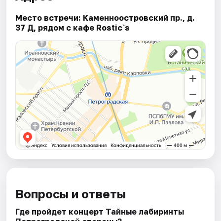
Место встречи: Каменноостровский пр., д.
37 Д, рядом с кафе Rostic`s
Вопросы и ответы
Где пройдет концерт Тайные лабиринты