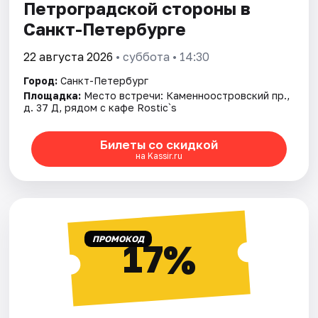
Петроградской стороны в
Санкт-Петербурге
22 августа 2026
• суббота • 14:30
Город:
Санкт-Петербург
Площадка:
Место встречи: Каменноостровский пр.,
д. 37 Д, рядом с кафе Rostic`s
Билеты со скидкой
на Kassir.ru
ПРОМОКОД
17%