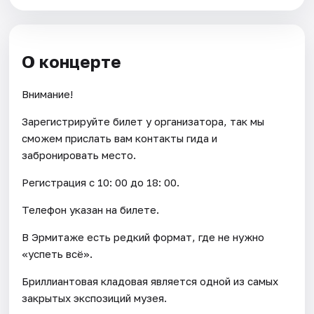
О концерте
Внимание!
Зарегистрируйте билет у организатора, так мы
сможем прислать вам контакты гида и
забронировать место.
Регистрация с 10: 00 до 18: 00.
Телефон указан на билете.
В Эрмитаже есть редкий формат, где не нужно
«успеть всё».
Бриллиантовая кладовая является одной из самых
закрытых экспозиций музея.