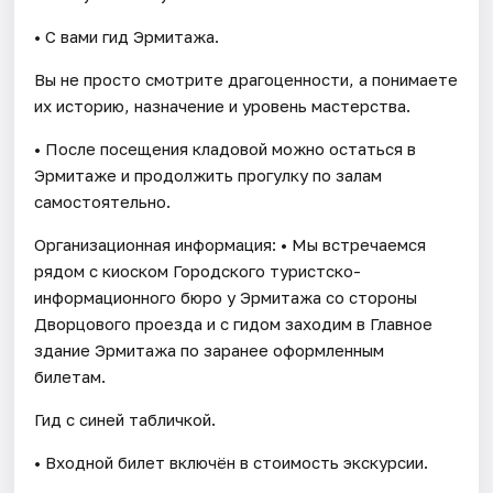
• С вами гид Эрмитажа.
Вы не просто смотрите драгоценности, а понимаете
их историю, назначение и уровень мастерства.
• После посещения кладовой можно остаться в
Эрмитаже и продолжить прогулку по залам
самостоятельно.
Организационная информация: • Мы встречаемся
рядом с киоском Городского туристско-
информационного бюро у Эрмитажа со стороны
Дворцового проезда и с гидом заходим в Главное
здание Эрмитажа по заранее оформленным
билетам.
Гид с синей табличкой.
• Входной билет включён в стоимость экскурсии.