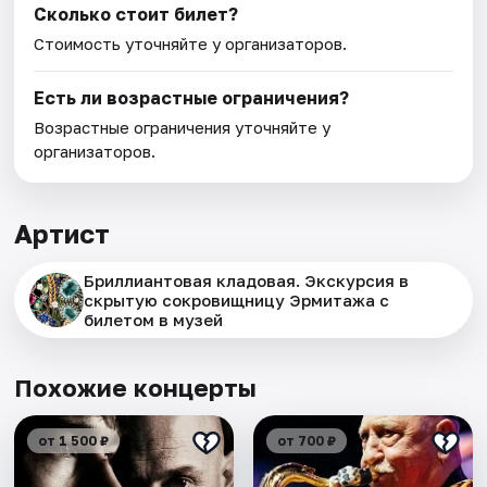
Сколько стоит билет?
Стоимость уточняйте у организаторов.
Есть ли возрастные ограничения?
Возрастные ограничения уточняйте у
организаторов.
Артист
Бриллиантовая кладовая. Экскурсия в
скрытую сокровищницу Эрмитажа с
билетом в музей
Похожие концерты
от 1 500 ₽
от 700 ₽