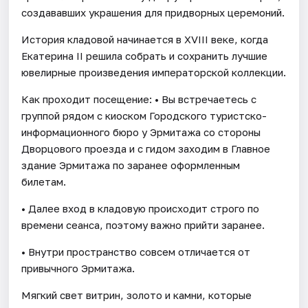
создававших украшения для придворных церемоний.
История кладовой начинается в XVIII веке, когда
Екатерина II решила собрать и сохранить лучшие
ювелирные произведения императорской коллекции.
Как проходит посещение: • Вы встречаетесь с
группой рядом с киоском Городского туристско-
информационного бюро у Эрмитажа со стороны
Дворцового проезда и с гидом заходим в Главное
здание Эрмитажа по заранее оформленным
билетам.
• Далее вход в кладовую происходит строго по
времени сеанса, поэтому важно прийти заранее.
• Внутри пространство совсем отличается от
привычного Эрмитажа.
Мягкий свет витрин, золото и камни, которые