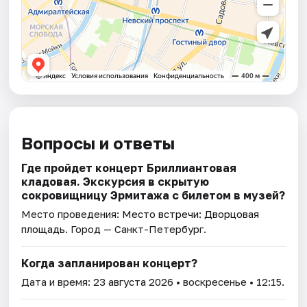
Вопросы и ответы
Где пройдет концерт Бриллиантовая
кладовая. Экскурсия в скрытую
сокровищницу Эрмитажа с билетом в музей?
Место проведения:
Место встречи: Дворцовая
площадь
. Город — Санкт-Петербург.
Когда запланирован концерт?
Дата и время:
23 августа 2026
• воскресенье • 12:15.