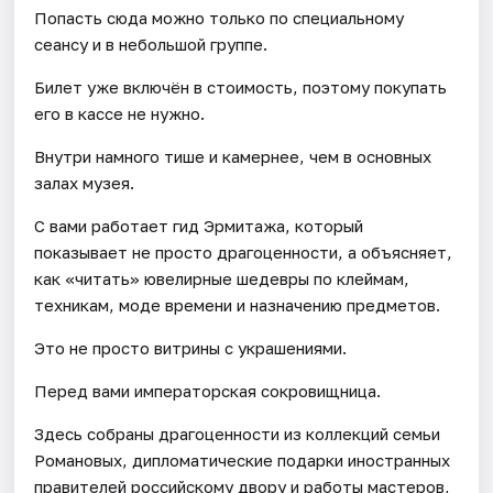
Попасть сюда можно только по специальному
сеансу и в небольшой группе.
Билет уже включён в стоимость, поэтому покупать
его в кассе не нужно.
Внутри намного тише и камернее, чем в основных
залах музея.
С вами работает гид Эрмитажа, который
показывает не просто драгоценности, а объясняет,
как «читать» ювелирные шедевры по клеймам,
техникам, моде времени и назначению предметов.
Это не просто витрины с украшениями.
Перед вами императорская сокровищница.
Здесь собраны драгоценности из коллекций семьи
Романовых, дипломатические подарки иностранных
правителей российскому двору и работы мастеров,