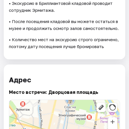
• Экскурсию в Бриллиантовой кладовой проводит
сотрудник Эрмитажа.
• После посещения кладовой вы можете остаться в
музее и продолжить осмотр залов самостоятельно.
• Количество мест на экскурсию строго ограничено,
поэтому дату посещения лучше бронировать
Адрес
Место встречи: Дворцовая площадь