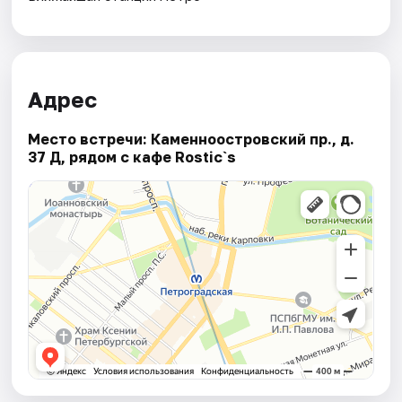
Адрес
Место встречи: Каменноостровский пр., д.
37 Д, рядом с кафе Rostic`s