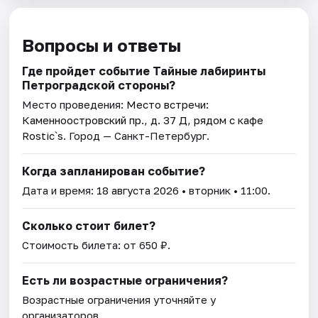
Вопросы и ответы
Где пройдет событие Тайные лабиринты
Петроградской стороны?
Место проведения:
Место встречи:
Каменноостровский пр., д. 37 Д, рядом с кафе
Rostic`s
. Город — Санкт-Петербург.
Когда запланирован событие?
Дата и время:
18 августа 2026
• вторник • 11:00.
Сколько стоит билет?
Стоимость билета: от 650 ₽.
Есть ли возрастные ограничения?
Возрастные ограничения уточняйте у
организаторов.