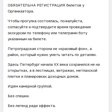
ОБЯЗАТЕЛЬНА РЕГИСТРАЦИЯ билетов у
Организатора.
Чтобы прогулка состоялась, пожалуйста,
согласуйте и подтвердите время проведения
экскурсии по телефону или телеграмм боту
указанным на билете.
Петроградская сторона не «красивый фон», а
район, который нужно уметь читать по деталям.
Здесь Петербург начала XX века сохранился не на
открытках, а в лестницах, витражах, метлахской
плитке и планировках доходных домов.
Идём камерной группой.
Без спешки.
Без легенд ради эффекта.