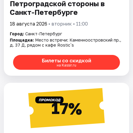
Петроградской стороны в
Санкт-Петербурге
18 августа 2026
• вторник • 11:00
Город:
Санкт-Петербург
Площадка:
Место встречи: Каменноостровский пр.,
д. 37 Д, рядом с кафе Rostic`s
Билеты со скидкой
на Kassir.ru
ПРОМОКОД
17%