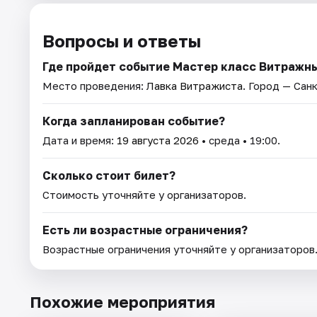
Вопросы и ответы
Где пройдет событие Мастер класс Витражн
Место проведения:
Лавка Витражиста
. Город — Сан
Когда запланирован событие?
Дата и время:
19 августа 2026
• среда • 19:00.
Сколько стоит билет?
Стоимость уточняйте у организаторов.
Есть ли возрастные ограничения?
Возрастные ограничения уточняйте у организаторов
Похожие мероприятия