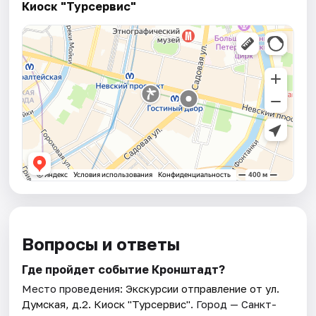
Киоск "Турсервис"
Вопросы и ответы
Где пройдет событие Кронштадт?
Место проведения:
Экскурсии отправление от ул.
Думская, д.2. Киоск "Турсервис"
. Город — Санкт-