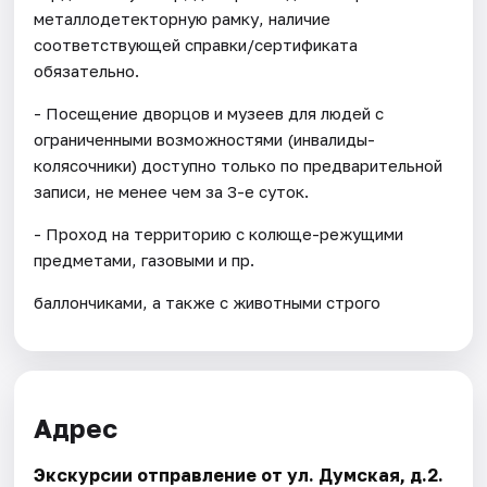
металлодетекторную рамку, наличие
соответствующей справки/сертификата
обязательно.
- Посещение дворцов и музеев для людей с
ограниченными возможностями (инвалиды-
колясочники) доступно только по предварительной
записи, не менее чем за 3-е суток.
- Проход на территорию с колюще-режущими
предметами, газовыми и пр.
баллончиками, а также с животными строго
Адрес
Экскурсии отправление от ул. Думская, д.2.