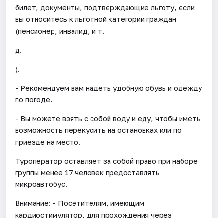
билет, документы, подтверждающие льготу, если
вы относитесь к льготной категории граждан
(пенсионер, инвалид, и т.
д.
).
- Рекомендуем вам надеть удобную обувь и одежду
по погоде.
- Вы можете взять с собой воду и еду, чтобы иметь
возможность перекусить на остановках или по
приезде на место.
Туроператор оставляет за собой право при наборе
группы менее 17 человек предоставлять
микроавтобус.
Внимание: - Посетителям, имеющим
кардиостимулятор, для прохождения через