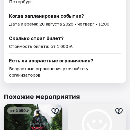
Петербург.
Когда запланирован событие?
Дата и время:
20 августа 2026
• четверг • 11:00.
Сколько стоит билет?
Стоимость билета: от 1 600 ₽.
Есть ли возрастные ограничения?
Возрастные ограничения уточняйте у
организаторов.
Похожие мероприятия
от 3 050 ₽