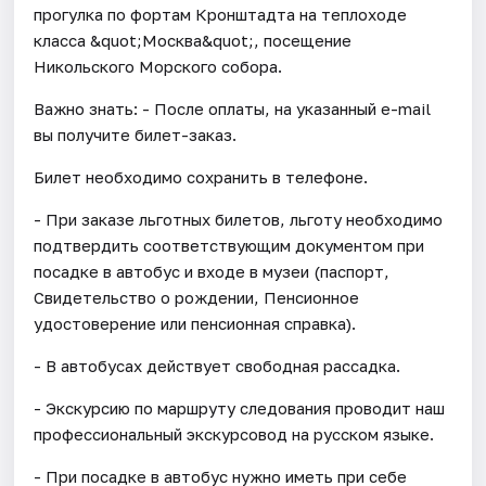
прогулка по фортам Кронштадта на теплоходе
класса &quot;Москва&quot;, посещение
Никольского Морского собора.
Важно знать: - После оплаты, на указанный e-mail
вы получите билет-заказ.
Билет необходимо сохранить в телефоне.
- При заказе льготных билетов, льготу необходимо
подтвердить соответствующим документом при
посадке в автобус и входе в музеи (паспорт,
Свидетельство о рождении, Пенсионное
удостоверение или пенсионная справка).
- В автобусах действует свободная рассадка.
- Экскурсию по маршруту следования проводит наш
профессиональный экскурсовод на русском языке.
- При посадке в автобус нужно иметь при себе