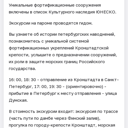
Уникальные фортификационные сооружения
включены в список Культурного наследия ЮНЕСКО.
Экскурсии на пароме проводятся гидом.
Вы узнаете об истории петербургских наводнений,
познакомитесь с уникальной системой
фортификационных укреплений Кронштадтской
крепости, услышите о предназначении сооружений,
их роли в защите морских границ Российского
государства.
16: 00, 18: 30 - отправление из Кронштадта в Санкт-
Петербург, 17: 00, 19: 30 - (ориентировочно) -
прибытие в Петербург к месту отправления - улица
Думская.
В стоимость экскурсии входит: экскурсия по трассе
(часть пути по дамбе через Финский залив),
прогулка по городу-крепости Кронштадт, морская