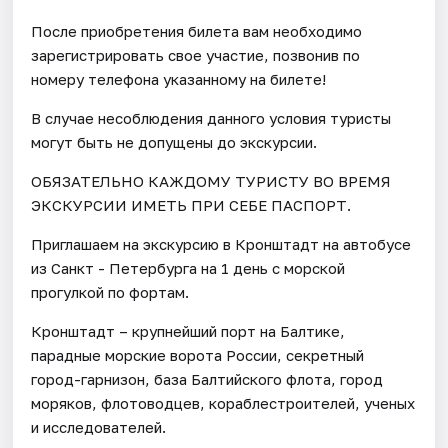
После приобретения билета вам необходимо
зарегистрировать свое участие, позвонив по
номеру телефона указанному на билете!
В случае несоблюдения данного условия туристы
могут быть не допущены до экскурсии.
ОБЯЗАТЕЛЬНО КАЖДОМУ ТУРИСТУ ВО ВРЕМЯ
ЭКСКУРСИИ ИМЕТЬ ПРИ СЕБЕ ПАСПОРТ.
Приглашаем на экскурсию в Кронштадт на автобусе
из Санкт - Петербурга на 1 день с морской
прогулкой по фортам.
Кронштадт – крупнейший порт на Балтике,
парадные морские ворота России, секретный
город-гарнизон, база Балтийского флота, город
моряков, флотоводцев, кораблестроителей, ученых
и исследователей.