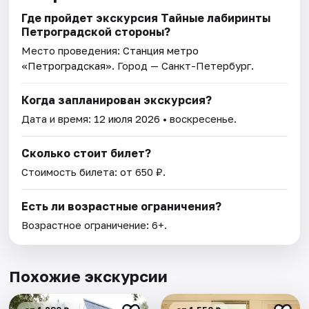
Где пройдет экскурсия Тайные лабиринты
Петроградской стороны?
Место проведения:
Станция метро
«Петроградская»
. Город — Санкт-Петербург.
Когда запланирован экскурсия?
Дата и время:
12 июля 2026
• воскресенье.
Сколько стоит билет?
Стоимость билета: от 650 ₽.
Есть ли возрастные ограничения?
Возрастное ограничение: 6+.
Похожие экскурсии