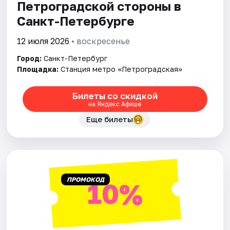
Петроградской стороны в
Санкт-Петербурге
12 июля 2026
• воскресенье
Город:
Санкт-Петербург
Площадка:
Станция метро «Петроградская»
Билеты со скидкой
на Яндекс Афише
Еще билеты
ПРОМОКОД
10%