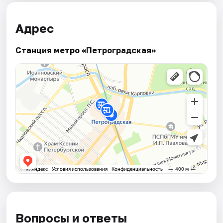
Адрес
Станция метро «Петроградская»
Вопросы и ответы