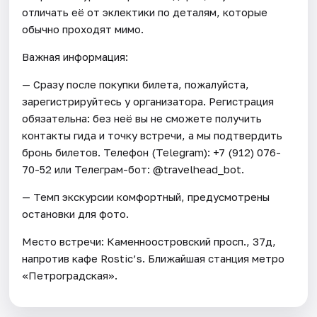
отличать её от эклектики по деталям, которые
обычно проходят мимо.
Важная информация:
— Сразу после покупки билета, пожалуйста,
зарегистрируйтесь у организатора. Регистрация
обязательна: без неё вы не сможете получить
контакты гида и точку встречи, а мы подтвердить
бронь билетов. Телефон (Telegram): +7 (912) 076-
70-52 или Телеграм-бот: @travelhead_bot.
— Темп экскурсии комфортный, предусмотрены
остановки для фото.
Место встречи: Каменноостровский просп., 37д,
напротив кафе Rostic’s. Ближайшая станция метро
«Петроградская».