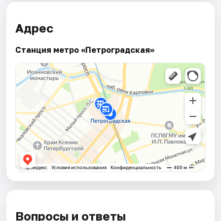
Адрес
Станция метро «Петроградская»
Вопросы и ответы