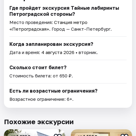
Где пройдет экскурсия Тайные лабиринты
Петроградской стороны?
Место проведения:
Станция метро
«Петроградская»
. Город — Санкт-Петербург.
Когда запланирован экскурсия?
Дата и время:
4 августа 2026
• вторник.
Сколько стоит билет?
Стоимость билета: от 650 ₽.
Есть ли возрастные ограничения?
Возрастное ограничение: 6+.
Похожие экскурсии