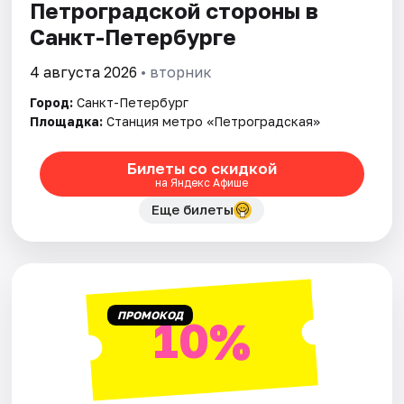
Петроградской стороны в
Санкт-Петербурге
4 августа 2026
• вторник
Город:
Санкт-Петербург
Площадка:
Станция метро «Петроградская»
Билеты со скидкой
на Яндекс Афише
Еще билеты
ПРОМОКОД
10%