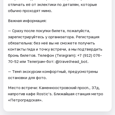
отличать её от эклектики по деталям, которые
обычно проходят мимо.
Важная информация:
— Сразу после покупки билета, пожалуйста,
зарегистрируйтесь у организатора. Регистрация
обязательна: без неё вы не сможете получить
контакты гида и точку встречи, а мы подтвердить
бронь билетов. Телефон (Telegram): +7 (912) 076-
70-52 или Телеграм-бот: @travelhead_bot.
— Темп экскурсии комфортный, предусмотрены
остановки для фото.
Место встречи: Каменноостровский просп., 37д,
напротив кафе Rostic’s. Ближайшая станция метро
«Петроградская».