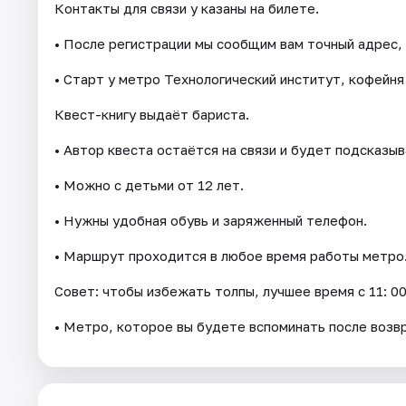
Контакты для связи у казаны на билете.
• После регистрации мы сообщим вам точный адрес, 
• Старт у метро Технологический институт, кофейня 
Квест-книгу выдаёт бариста.
• Автор квеста остаётся на связи и будет подсказы
• Можно с детьми от 12 лет.
• Нужны удобная обувь и заряженный телефон.
• Маршрут проходится в любое время работы метро
Совет: чтобы избежать толпы, лучшее время с 11: 00 
• Метро, которое вы будете вспоминать после воз