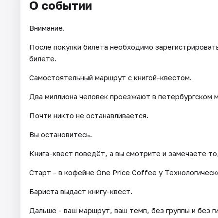
О событии
Внимание.
После покупки билета необходимо зарегистрироватьс
билете.
Самостоятельный маршрут с книгой-квестом.
Два миллиона человек проезжают в петербургском 
Почти никто не останавливается.
Вы остановитесь.
Книга-квест поведёт, а вы смотрите и замечаете то,
Старт - в кофейне One Price Coffee у Технологическ
Бариста выдаст книгу-квест.
Дальше - ваш маршрут, ваш темп, без группы и без г