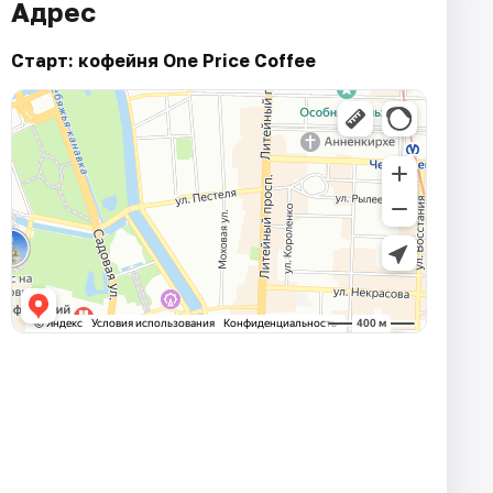
Адрес
Старт: кофейня One Price Coffee