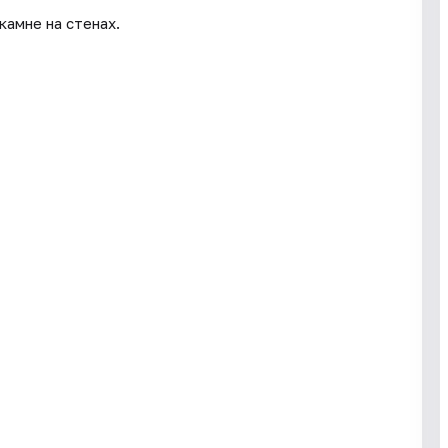
камне на стенах.