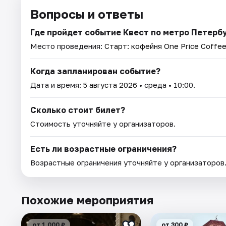
Вопросы и ответы
Где пройдет событие Квест по метро Петербур
Место проведения:
Старт: кофейня One Price Coffe
Когда запланирован событие?
Дата и время:
5 августа 2026
• среда • 10:00.
Сколько стоит билет?
Стоимость уточняйте у организаторов.
Есть ли возрастные ограничения?
Возрастные ограничения уточняйте у организаторов
Похожие мероприятия
от 1 000 ₽
от 300 ₽