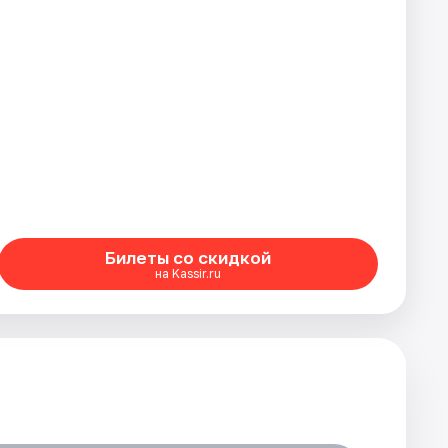
Билеты со скидкой
на Kassir.ru