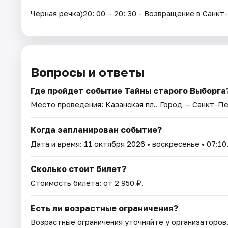
Чёрная речка)20: 00 – 20: 30 - Возвращение в Санк
Вопросы и ответы
Где пройдет событие Тайны старого Выборга
Место проведения:
Казанская пл.
. Город — Санкт-П
Когда запланирован событие?
Дата и время:
11 октября 2026
• воскресенье • 07:10
Сколько стоит билет?
Стоимость билета: от 2 950 ₽.
Есть ли возрастные ограничения?
Возрастные ограничения уточняйте у организаторов