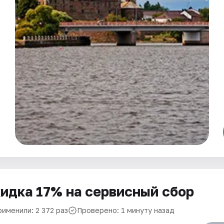
идка 17% на сервисный сбор
рименили: 2 372 раз
Проверено: 1 минуту назад