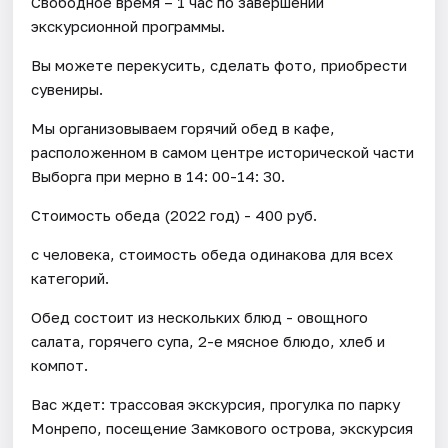
Свободное время – 1 час по завершении
экскурсионной программы.
Вы можете перекусить, сделать фото, приобрести
сувениры.
Мы организовываем горячий обед в кафе,
расположенном в самом центре исторической части
Выборга при мерно в 14: 00-14: 30.
Стоимость обеда (2022 год) - 400 руб.
с человека, стоимость обеда одинакова для всех
категорий.
Обед состоит из нескольких блюд - овощного
салата, горячего супа, 2-е мясное блюдо, хлеб и
компот.
Вас ждет: трассовая экскурсия, прогулка по парку
Монрепо, посещение Замкового острова, экскурсия