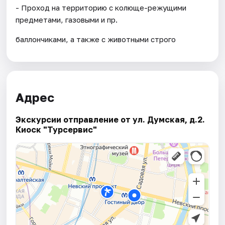
- Проход на территорию с колюще-режущими
предметами, газовыми и пр.
баллончиками, а также с животными строго
Адрес
Экскурсии отправление от ул. Думская, д.2.
Киоск "Турсервис"