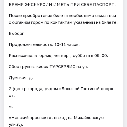
ВРЕМЯ ЭКСКУРСИИ ИМЕТЬ ПРИ СЕБЕ ПАСПОРТ.
После приобретения билета необходимо связаться
с организатором по контактам указанным на билете.
Выборг
Продолжительность: 10-11 часов.
Расписание: вторник, четверг, суббота в 09: 00.
Сбор группы: киоск ТУРСЕРВИС на ул.
Думская, д.
2 (центр города, рядом «Большой Гостиный двор»,
ст.
м.
«Невский проспект», выход на Михайловскую
улицу).