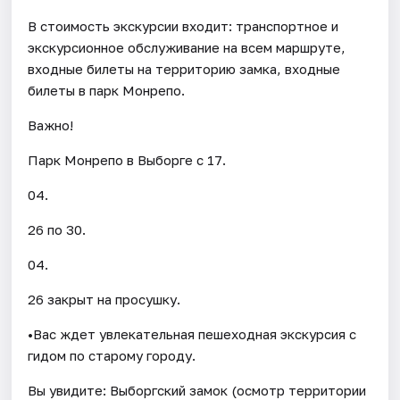
В стоимость экскурсии входит: транспортное и
экскурсионное обслуживание на всем маршруте,
входные билеты на территорию замка, входные
билеты в парк Монрепо.
Важно!
Парк Монрепо в Выборге с 17.
04.
26 по 30.
04.
26 закрыт на просушку.
•Вас ждет увлекательная пешеходная экскурсия с
гидом по старому городу.
Вы увидите: Выборгский замок (осмотр территории