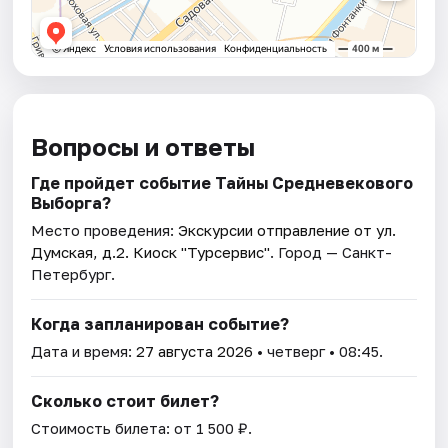
Вопросы и ответы
Где пройдет событие Тайны Средневекового
Выборга?
Место проведения:
Экскурсии отправление от ул.
Думская, д.2. Киоск "Турсервис"
. Город — Санкт-
Петербург.
Когда запланирован событие?
Дата и время:
27 августа 2026
• четверг • 08:45.
Сколько стоит билет?
Стоимость билета: от 1 500 ₽.