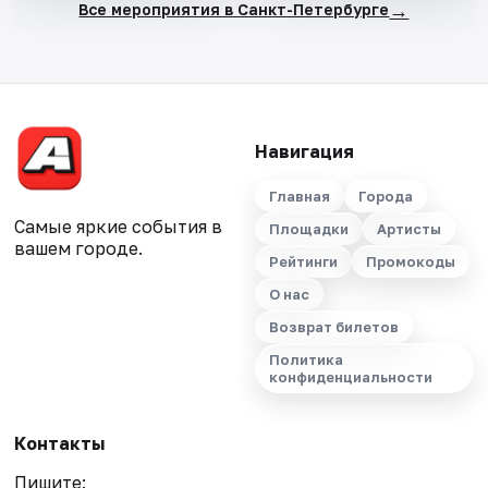
→
Все мероприятия в Санкт-Петербурге
Навигация
Главная
Города
Самые яркие события в
Площадки
Артисты
вашем городе.
Рейтинги
Промокоды
О нас
Возврат билетов
Политика
конфиденциальности
Контакты
Пишите: