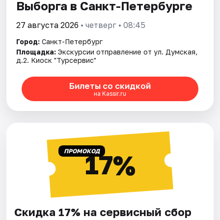
Выборга в Санкт-Петербурге
27 августа 2026
• четверг • 08:45
Город:
Санкт-Петербург
Площадка:
Экскурсии отправление от ул. Думская,
д.2. Киоск "Турсервис"
Билеты со скидкой
на Kassir.ru
ПРОМОКОД
17%
Скидка 17% на сервисный сбор