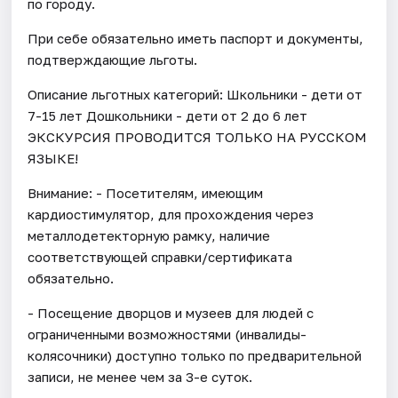
по городу.
При себе обязательно иметь паспорт и документы,
подтверждающие льготы.
Описание льготных категорий: Школьники - дети от
7-15 лет Дошкольники - дети от 2 до 6 лет
ЭКСКУРСИЯ ПРОВОДИТСЯ ТОЛЬКО НА РУССКОМ
ЯЗЫКЕ!
Внимание: - Посетителям, имеющим
кардиостимулятор, для прохождения через
металлодетекторную рамку, наличие
соответствующей справки/сертификата
обязательно.
- Посещение дворцов и музеев для людей с
ограниченными возможностями (инвалиды-
колясочники) доступно только по предварительной
записи, не менее чем за 3-е суток.