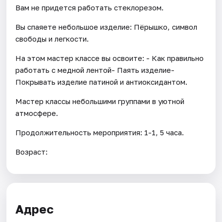
Вам не придется работать стеклорезом.
Вы спаяете небольшое изделие: Пёрышко, символ
свободы и легкости.
На этом мастер классе вы освоите: - Как правильно
работать с медной лентой- Паять изделие-
Покрывать изделие патиной и антиоксидантом.
Мастер классы небольшими группами в уютной
атмосфере.
Продолжительность мероприятия: 1-1, 5 часа.
Возраст:
Адрес