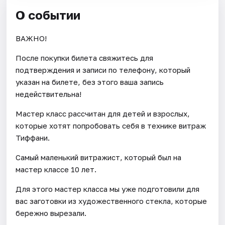
О событии
ВАЖНО!
После покупки билета свяжитесь для
подтверждения и записи по телефону, который
указан на билете, без этого ваша запись
недействительна!
Мастер класс рассчитан для детей и взрослых,
которые хотят попробовать себя в технике витраж
Тиффани.
Самый маленький витражист, который был на
мастер классе 10 лет.
Для этого мастер класса мы уже подготовили для
вас заготовки из художественного стекла, которые
бережно вырезали.