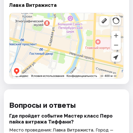
Лавка Витражиста
Вопросы и ответы
Где пройдет событие Мастер класс Перо
пайка витража Тиффани?
Место проведения:
Лавка Витражиста
. Город —