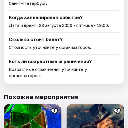
Санкт-Петербург.
Когда запланирован событие?
Дата и время:
28 августа 2026
• пятница • 19:00.
Сколько стоит билет?
Стоимость уточняйте у организаторов.
Есть ли возрастные ограничения?
Возрастные ограничения уточняйте у
организаторов.
Похожие мероприятия