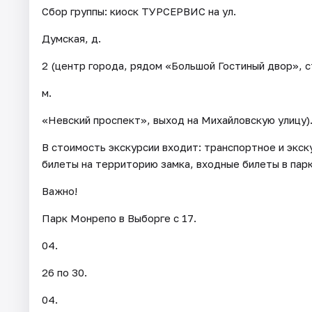
Сбор группы: киоск ТУРСЕРВИС на ул.
Думская, д.
2 (центр города, рядом «Большой Гостиный двор», с
м.
«Невский проспект», выход на Михайловскую улицу)
В стоимость экскурсии входит: транспортное и экс
билеты на территорию замка, входные билеты в пар
Важно!
Парк Монрепо в Выборге с 17.
04.
26 по 30.
04.