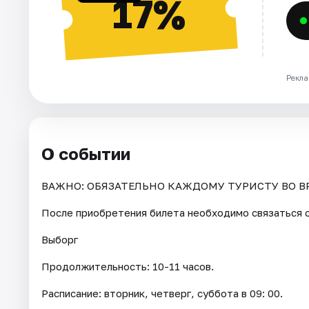
17%
Рекла
О событии
ВАЖНО: ОБЯЗАТЕЛЬНО КАЖДОМУ ТУРИСТУ ВО В
После приобретения билета необходимо связаться с
Выборг
Продолжительность: 10-11 часов.
Расписание: вторник, четверг, суббота в 09: 00.