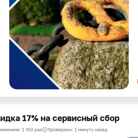
идка 17% на сервисный сбор
рименили: 2 392 раз
Проверено: 1 минуту назад