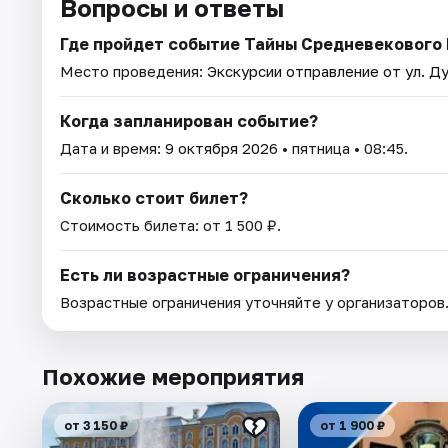
Вопросы и ответы
Где пройдет событие Тайны Средневекового
Место проведения:
Экскурсии отправление от ул. Ду
Когда запланирован событие?
Дата и время:
9 октября 2026
• пятница • 08:45.
Сколько стоит билет?
Стоимость билета: от 1 500 ₽.
Есть ли возрастные ограничения?
Возрастные ограничения уточняйте у организаторов
Похожие мероприятия
от 3 150 ₽
от 1 900 ₽