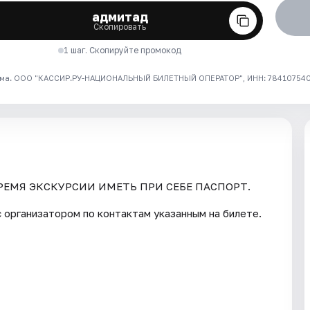
адмитад
Скопировать
1 шаг. Скопируйте промокод
ма. ООО "КАССИР.РУ-НАЦИОНАЛЬНЫЙ БИЛЕТНЫЙ ОПЕРАТОР", ИНН: 7841075409
РЕМЯ ЭКСКУРСИИ ИМЕТЬ ПРИ СЕБЕ ПАСПОРТ.
 организатором по контактам указанным на билете.