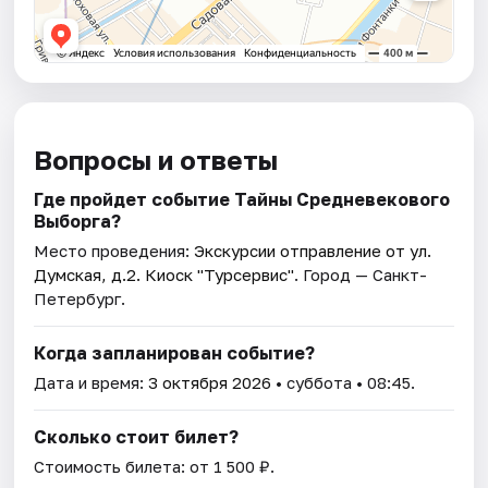
Вопросы и ответы
Где пройдет событие Тайны Средневекового
Выборга?
Место проведения:
Экскурсии отправление от ул.
Думская, д.2. Киоск "Турсервис"
. Город — Санкт-
Петербург.
Когда запланирован событие?
Дата и время:
3 октября 2026
• суббота • 08:45.
Сколько стоит билет?
Стоимость билета: от 1 500 ₽.