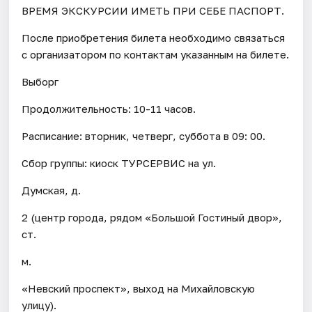
ВРЕМЯ ЭКСКУРСИИ ИМЕТЬ ПРИ СЕБЕ ПАСПОРТ.
После приобретения билета необходимо связаться
с организатором по контактам указанным на билете.
Выборг
Продолжительность: 10-11 часов.
Расписание: вторник, четверг, суббота в 09: 00.
Сбор группы: киоск ТУРСЕРВИС на ул.
Думская, д.
2 (центр города, рядом «Большой Гостиный двор»,
ст.
м.
«Невский проспект», выход на Михайловскую
улицу).