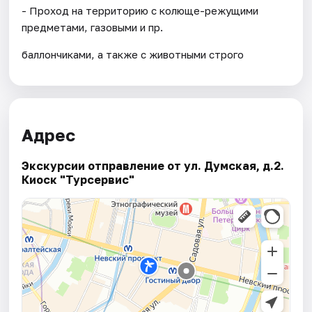
- Проход на территорию с колюще-режущими
предметами, газовыми и пр.
баллончиками, а также с животными строго
Адрес
Экскурсии отправление от ул. Думская, д.2.
Киоск "Турсервис"