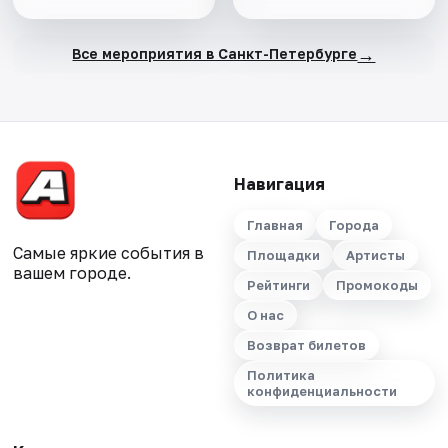
→
Все мероприятия в Санкт-Петербурге
Навигация
Главная
Города
Самые яркие события в
Площадки
Артисты
вашем городе.
Рейтинги
Промокоды
О нас
Возврат билетов
Политика
конфиденциальности