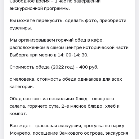
Свободное время – 1 час по завершении
экскурсионной программы.
Вы можете перекусить, сделать фото, приобрести
сувениры.
Мы организовываем горячий обед в кафе,
расположенном в самом центре исторической части
Выборга при мерно в 14: 00-14: 30.
Стоимость обеда (2022 год) - 400 руб.
с человека, стоимость обеда одинакова для всех
категорий.
Обед состоит из нескольких блюд - овощного
салата, горячего супа, 2-е мясное блюдо, хлеб и
компот.
Вас ждет: трассовая экскурсия, прогулка по парку
Монрепо, посещение Замкового острова, экскурсия