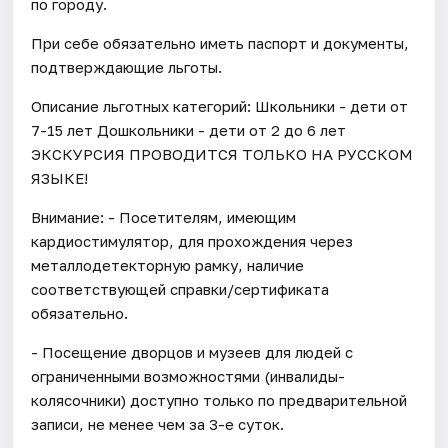
по городу.
При себе обязательно иметь паспорт и документы,
подтверждающие льготы.
Описание льготных категорий: Школьники - дети от
7-15 лет Дошкольники - дети от 2 до 6 лет
ЭКСКУРСИЯ ПРОВОДИТСЯ ТОЛЬКО НА РУССКОМ
ЯЗЫКЕ!
Внимание: - Посетителям, имеющим
кардиостимулятор, для прохождения через
металлодетекторную рамку, наличие
соответствующей справки/сертификата
обязательно.
- Посещение дворцов и музеев для людей с
ограниченными возможностями (инвалиды-
колясочники) доступно только по предварительной
записи, не менее чем за 3-е суток.