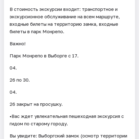
В стоимость экскурсии входит: транспортное и
экскурсионное обслуживание на всем маршруте,
входные билеты на территорию замка, входные
билеты в парк Монрепо.
Важно!
Парк Монрепо в Выборге с 17.
04.
26 по 30.
04.
26 закрыт на просушку.
•Вас ждет увлекательная пешеходная экскурсия с
гидом по старому городу.
Вы увидите: Выборгский замок (осмотр территории