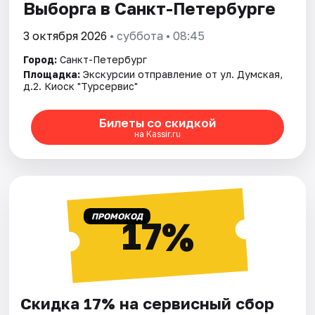
Выборга в Санкт-Петербурге
3 октября 2026
• суббота • 08:45
Город:
Санкт-Петербург
Площадка:
Экскурсии отправление от ул. Думская,
д.2. Киоск "Турсервис"
Билеты со скидкой
на Kassir.ru
ПРОМОКОД
17%
Скидка 17% на сервисный сбор