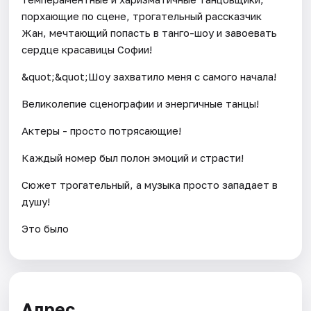
порхающие по сцене, трогательный рассказчик
Жан, мечтающий попасть в танго-шоу и завоевать
сердце красавицы Софии!
&quot;&quot;Шоу захватило меня с самого начала!
Великолепие сценографии и энергичные танцы!
Актеры - просто потрясающие!
Каждый номер был полон эмоций и страсти!
Сюжет трогательный, а музыка просто западает в
душу!
Это было
Адрес