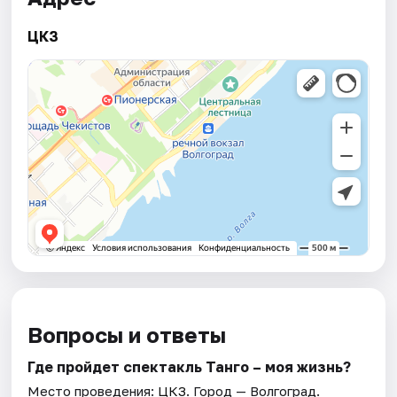
ЦКЗ
Вопросы и ответы
Где пройдет спектакль Танго – моя жизнь?
Место проведения:
ЦКЗ
. Город — Волгоград.