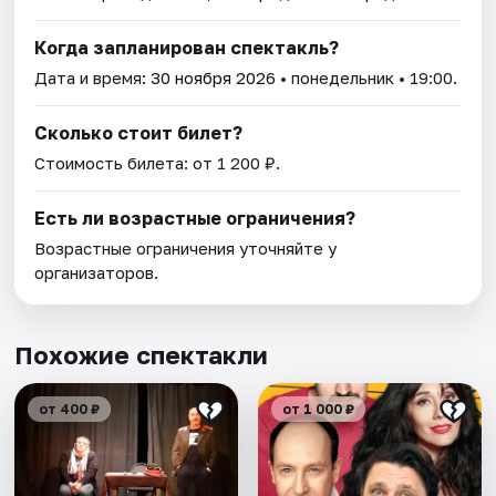
Когда запланирован спектакль?
Дата и время:
30 ноября 2026
• понедельник • 19:00.
Сколько стоит билет?
Стоимость билета: от 1 200 ₽.
Есть ли возрастные ограничения?
Возрастные ограничения уточняйте у
организаторов.
Похожие спектакли
от 400 ₽
от 1 000 ₽