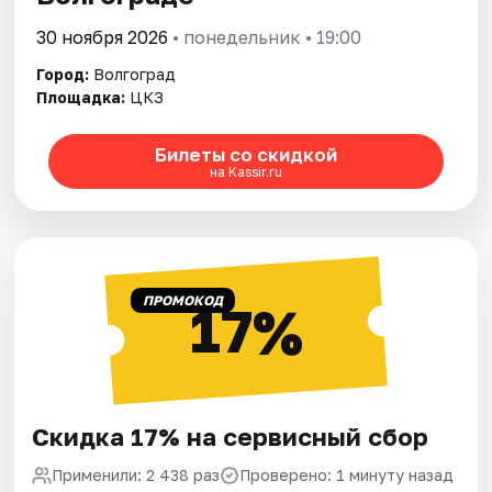
30 ноября 2026
• понедельник • 19:00
Город:
Волгоград
Площадка:
ЦКЗ
Билеты со скидкой
на Kassir.ru
ПРОМОКОД
17%
Скидка 17% на сервисный сбор
Применили: 2 438 раз
Проверено: 1 минуту назад