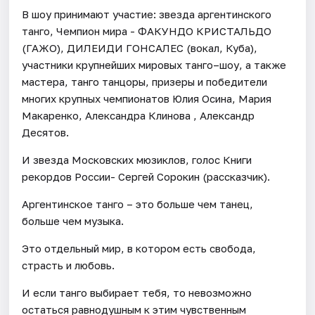
В шоу принимают участие: звезда аргентинского
танго, Чемпион мира - ФАКУНДО КРИСТАЛЬДО
(ГАЖО), ДИЛЕИДИ ГОНСАЛЕС (вокал, Куба),
участники крупнейших мировых танго–шоу, а также
мастера, танго танцоры, призеры и победители
многих крупных чемпионатов Юлия Осина, Мария
Макаренко, Александра Клинова , Александр
Десятов.
И звезда Московских мюзиклов, голос Книги
рекордов России- Сергей Сорокин (рассказчик).
Аргентинское танго – это больше чем танец,
больше чем музыка.
Это отдельный мир, в котором есть свобода,
страсть и любовь.
И если танго выбирает тебя, то невозможно
остаться равнодушным к этим чувственным