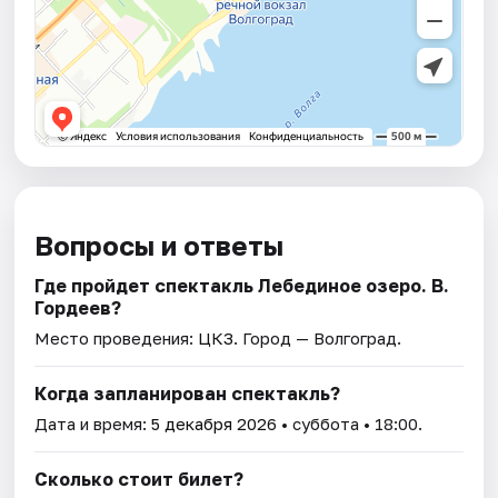
Вопросы и ответы
Где пройдет спектакль Лебединое озеро. В.
Гордеев?
Место проведения:
ЦКЗ
. Город — Волгоград.
Когда запланирован спектакль?
Дата и время:
5 декабря 2026
• суббота • 18:00.
Сколько стоит билет?