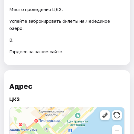
Место проведения ЦКЗ.
Успейте забронировать билеты на Лебединое
озеро.
В.
Гордеев на нашем сайте.
Адрес
ЦКЗ