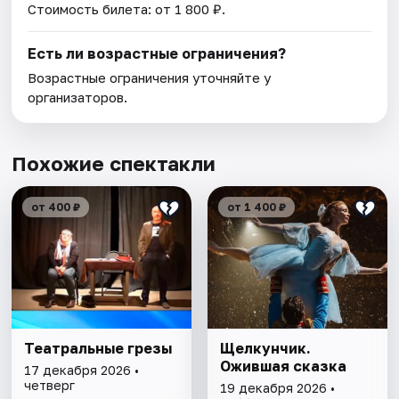
Стоимость билета: от 1 800 ₽.
Есть ли возрастные ограничения?
Возрастные ограничения уточняйте у
организаторов.
Похожие спектакли
от 400 ₽
от 1 400 ₽
Театральные грезы
Щелкунчик.
Ожившая сказка
17 декабря 2026 •
четверг
19 декабря 2026 •