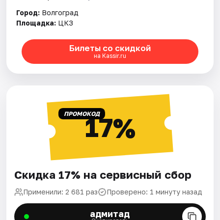
Город:
Волгоград
Площадка:
ЦКЗ
Билеты со скидкой
на Kassir.ru
ПРОМОКОД
17%
Скидка 17% на сервисный сбор
Применили: 2 681 раз
Проверено: 1 минуту назад
адмитад