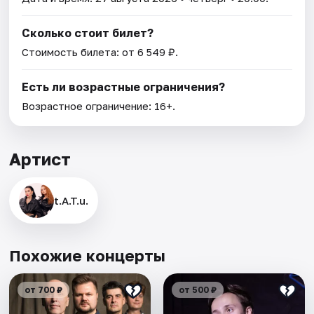
Сколько стоит билет?
Стоимость билета: от 6 549 ₽.
Есть ли возрастные ограничения?
Возрастное ограничение: 16+.
Артист
t.A.T.u.
Похожие концерты
от 700 ₽
от 500 ₽