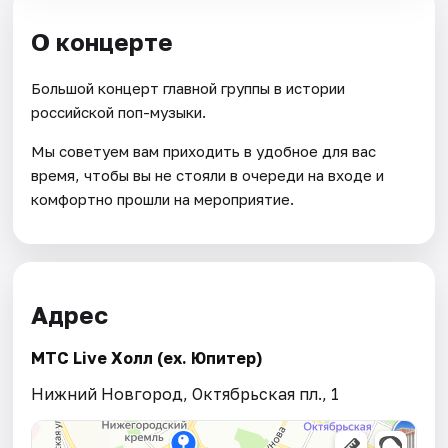
О концерте
Большой концерт главной группы в истории
российской поп-музыки.
Мы советуем вам приходить в удобное для вас
время, чтобы вы не стояли в очереди на входе и
комфортно прошли на мероприятие.
Адрес
МТС Live Холл (ex. Юпитер)
Нижний Новгород, Октябрьская пл., 1