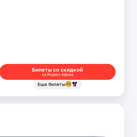
Билеты со скидкой
на Яндекс Афише
Еще билеты