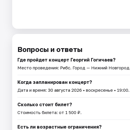
Вопросы и ответы
Где пройдет концерт Георгий Гогичаев?
Место проведения:
Рибс
. Город — Нижний Новгород
Когда запланирован концерт?
Дата и время:
30 августа 2026
• воскресенье • 19:00.
Сколько стоит билет?
Стоимость билета: от 1 500 ₽.
Есть ли возрастные ограничения?