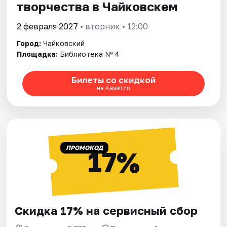
творчества в Чайковскем
2 февраля 2027
• вторник • 12:00
Город:
Чайковский
Площадка:
Библиотека № 4
Билеты со скидкой
на Kassir.ru
ПРОМОКОД
17%
Скидка 17% на сервисный сбор