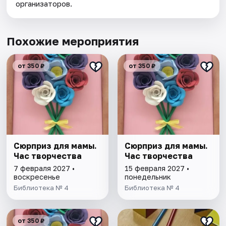
организаторов.
Похожие мероприятия
от 350 ₽
от 350 ₽
Сюрприз для мамы.
Сюрприз для мамы.
Час творчества
Час творчества
7 февраля 2027 •
15 февраля 2027 •
воскресенье
понедельник
Библиотека № 4
Библиотека № 4
от 350 ₽