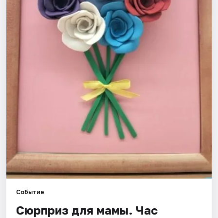
Рейтинги
Событие
Сюрприз для мамы. Час