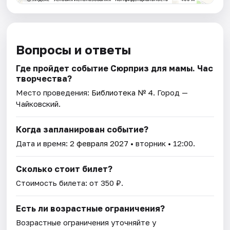
Вопросы и ответы
Где пройдет событие Сюрприз для мамы. Час
творчества?
Место проведения:
Библиотека № 4
. Город —
Чайковский.
Когда запланирован событие?
Дата и время:
2 февраля 2027
• вторник • 12:00.
Сколько стоит билет?
Стоимость билета: от 350 ₽.
Есть ли возрастные ограничения?
Возрастные ограничения уточняйте у