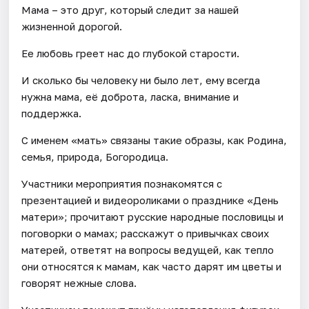
Мама – это друг, который следит за нашей
жизненной дорогой.
Ее любовь греет нас до глубокой старости.
И сколько бы человеку ни было лет, ему всегда
нужна мама, её доброта, ласка, внимание и
поддержка.
С именем «мать» связаны такие образы, как Родина,
семья, природа, Богородица.
Участники мероприятия познакомятся с
презентацией и видеороликами о празднике «День
матери»; прочитают русские народные пословицы и
поговорки о мамах; расскажут о привычках своих
матерей, ответят на вопросы ведущей, как тепло
они относятся к мамам, как часто дарят им цветы и
говорят нежные слова.