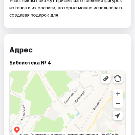
Участникам покажут приёмы изготовления фигурок
из гипса и их росписи, которые можно использовать
создавая подарок для
Адрес
Библиотека № 4