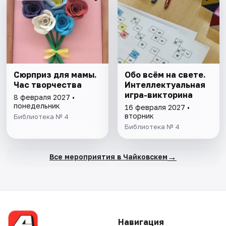
Сюрприз для мамы.
Обо всём на свете.
Час творчества
Интеллектуальная
игра-викторина
8 февраля 2027 •
понедельник
16 февраля 2027 •
вторник
Библиотека № 4
Библиотека № 4
→
Все мероприятия в Чайковскем
Навигация