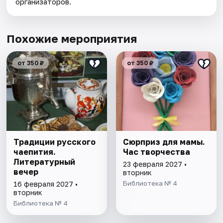
организаторов.
Похожие мероприятия
от 350 ₽
от 350 ₽
Традиции русского
Сюрприз для мамы.
чаепития.
Час творчества
Литературный
23 февраля 2027 •
вечер
вторник
Библиотека № 4
16 февраля 2027 •
вторник
Библиотека № 4