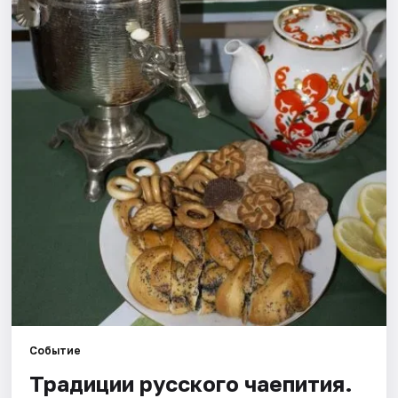
Рейтинги
Событие
Традиции русского чаепития.