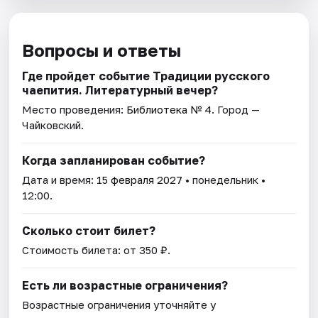
Вопросы и ответы
Где пройдет событие Традиции русского
чаепития. Литературный вечер?
Место проведения:
Библиотека № 4
. Город —
Чайковский.
Когда запланирован событие?
Дата и время:
15 февраля 2027
• понедельник •
12:00.
Сколько стоит билет?
Стоимость билета: от 350 ₽.
Есть ли возрастные ограничения?
Возрастные ограничения уточняйте у