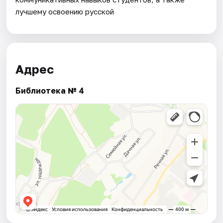
лучшему освоению русской
Адрес
Библиотека № 4