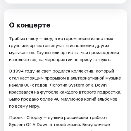
О концерте
Трибьют-шоу — шоу, в котором песни известных
групп или артистов звучат в исполнении других
музыкантов. Группы или артисты, чьи произведения
исполняются, на мероприятии не присутствуют.
В 1994 году на свет родился коллектив, который
стал настоящим прорывом в альтернативной музыке
начала 00-х годов. Логотип System of a Down
красовался на футболе каждого второго подростка.
Было продано более 40 миллионов копий альбомов
по всему миру.
Проект Chopsy — лучший российский трибьют
System Of A Down в твоей жизни. Безупречное