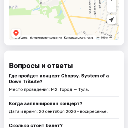
Вопросы и ответы
Где пройдет концерт Chopsy. System of a
Down Tribute?
Место проведения:
М2
. Город — Тула.
Когда запланирован концерт?
Дата и время:
20 сентября 2026
• воскресенье.
Сколько стоит билет?