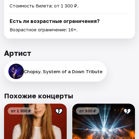
Стоимость билета: от 1 300 ₽.
Есть ли возрастные ограничения?
Возрастное ограничение: 16+.
Артист
Chopsy. System of a Down Tribute
Похожие концерты
от 1 300 ₽
от 500 ₽